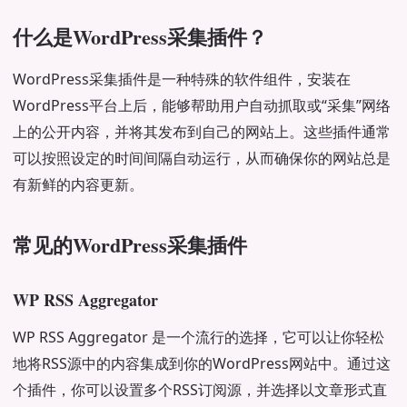
什么是WordPress采集插件？
WordPress采集插件是一种特殊的软件组件，安装在
WordPress平台上后，能够帮助用户自动抓取或“采集”网络
上的公开内容，并将其发布到自己的网站上。这些插件通常
可以按照设定的时间间隔自动运行，从而确保你的网站总是
有新鲜的内容更新。
常见的WordPress采集插件
WP RSS Aggregator
WP RSS Aggregator 是一个流行的选择，它可以让你轻松
地将RSS源中的内容集成到你的WordPress网站中。通过这
个插件，你可以设置多个RSS订阅源，并选择以文章形式直