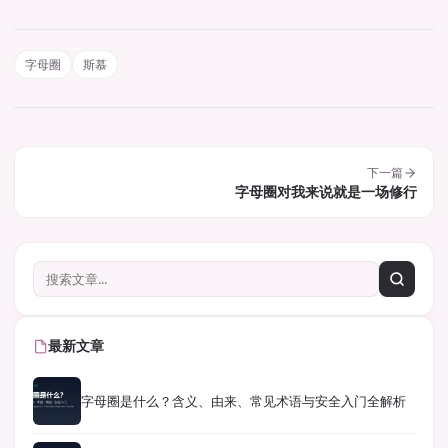
字母圈
斯慕
下一篇
字母圈对我来说就是一场修行
最新文章
字母圈是什么？含义、由来、常见术语与安全入门全解析