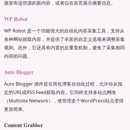
接发布这些源的新内容，或者仅在首页展示摘要信息。
WP Robot
WP Robot 是一个功能强大的自动化内容采集工具，支持从
各种网站抓取内容，并提供了丰富的自定义选项来调整采集
规则。此外，它还具有内置的反重复机制，避免了采集相同
内容的问题。
Auto Blogger
Auto Blogger 插件旨在简化博客自动化过程，允许你从指
定的URL或RSS Feed获取内容。它同样支持多站点网络
（Multisite Network），使管理多个WordPress站点变得
更加简单。
Content Grabber