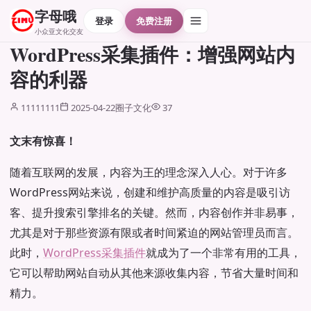
字母哦
登录
免费注册
小众亚文化交友
WordPress采集插件：增强网站内
容的利器
11111111
2025-04-22
圈子文化
37
文末有惊喜！
随着互联网的发展，内容为王的理念深入人心。对于许多
WordPress网站来说，创建和维护高质量的内容是吸引访
客、提升搜索引擎排名的关键。然而，内容创作并非易事，
尤其是对于那些资源有限或者时间紧迫的网站管理员而言。
此时，
WordPress采集插件
就成为了一个非常有用的工具，
它可以帮助网站自动从其他来源收集内容，节省大量时间和
精力。