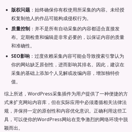
版权问题
：始终确保你有权使用所采集的内容。未经授
权复制他人的作品可能构成侵权行为。
质量控制
：并不是所有自动采集的内容都适合直接发
布。定期检查和编辑是非常必要的，以保证内容的质量
和准确性。
SEO影响
：过度依赖采集内容可能会导致搜索引擎认为
你的网站缺乏原创性，进而影响其排名。因此，建议在
采集的基础上添加个人见解或改编内容，增加独特价
值。
综上所述，WordPress采集插件为用户提供了一种便捷的方
式来扩充网站内容库，但在实际应用中必须遵循相关法律法
规，并保持一定的原创性和内容优化意识。正确利用这些工
具，可以使你的WordPress网站在竞争激烈的网络环境中脱
颖而出。