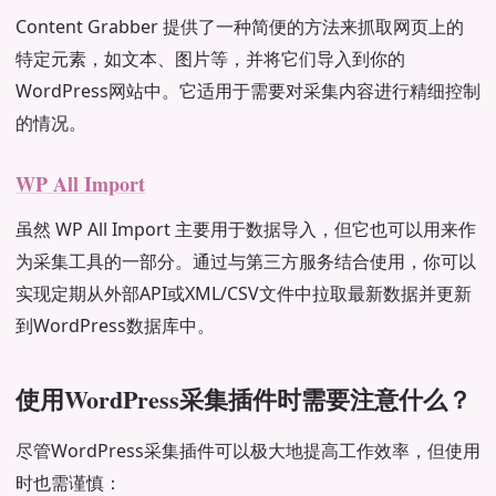
Content Grabber 提供了一种简便的方法来抓取网页上的
特定元素，如文本、图片等，并将它们导入到你的
WordPress网站中。它适用于需要对采集内容进行精细控制
的情况。
WP All Import
虽然 WP All Import 主要用于数据导入，但它也可以用来作
为采集工具的一部分。通过与第三方服务结合使用，你可以
实现定期从外部API或XML/CSV文件中拉取最新数据并更新
到WordPress数据库中。
使用WordPress采集插件时需要注意什么？
尽管WordPress采集插件可以极大地提高工作效率，但使用
时也需谨慎：