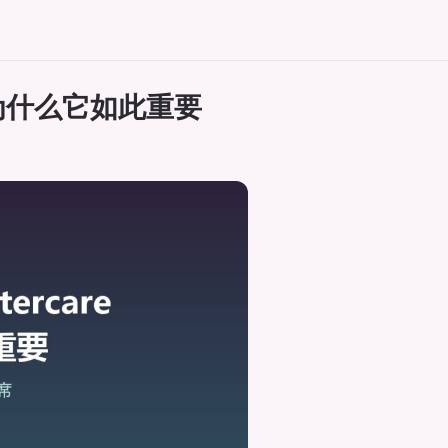
么：为什么它如此重要