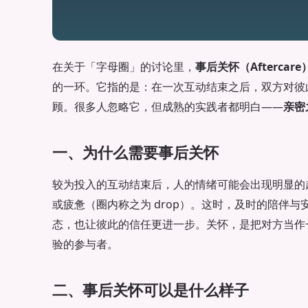
在关于「字母圈」的讨论里，
事后关怀（Aftercare
的一环。它指的是：在一次互动结束之后，双方对彼
顾。很多人忽略它，但成熟的实践者都明白——
亲密
一、为什么需要事后关怀
较为投入的互动结束后，人的情绪可能会出现明显的
或疲惫（圈内称之为 drop）。这时，及时的陪伴
态，也让彼此的信任更进一步。关怀，是把对方当作
验的参与者。
二、事后关怀可以是什么样子