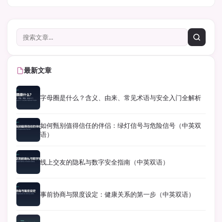
最新文章
字母圈是什么？含义、由来、常见术语与安全入门全解析
如何甄别值得信任的伴侣：绿灯信号与危险信号（中英双
语）
线上交友的隐私与数字安全指南（中英双语）
事前协商与限度设定：健康关系的第一步（中英双语）