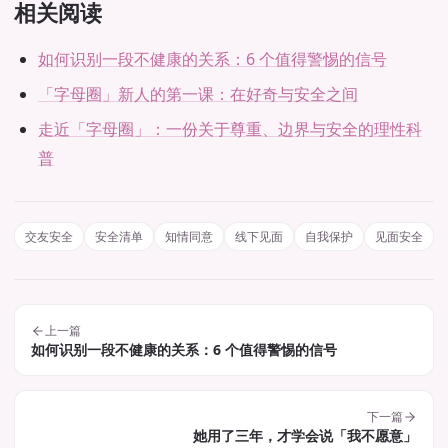
相关阅读
如何识别一段不健康的关系：6 个值得警惕的信号
「字母圈」新人的第一课：在好奇与安全之间
走近「字母圈」：一份关于尊重、边界与安全的理性科
普
交友安全
安全清单
知情同意
线下见面
自我保护
见面安全
上一篇
如何识别一段不健康的关系：6 个值得警惕的信号
下一篇
她用了三年，才学会说「我不愿意」