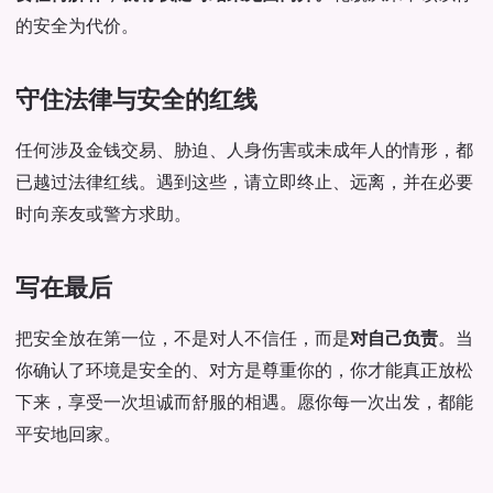
的安全为代价。
守住法律与安全的红线
任何涉及金钱交易、胁迫、人身伤害或未成年人的情形，都
已越过法律红线。遇到这些，请立即终止、远离，并在必要
时向亲友或警方求助。
写在最后
把安全放在第一位，不是对人不信任，而是
对自己负责
。当
你确认了环境是安全的、对方是尊重你的，你才能真正放松
下来，享受一次坦诚而舒服的相遇。愿你每一次出发，都能
平安地回家。