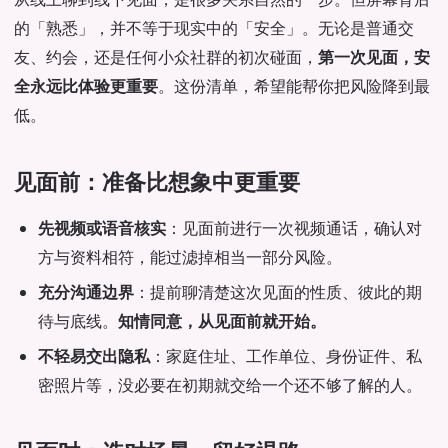
的「熟悉」，并不等于现实中的「安全」。无论是普通交
友、约会，还是任何小众社群的初次碰面，
第一次见面，安
全永远比体验更重要
。这份清单，希望能帮你把风险降到最
低。
见面前：准备比想象中更重要
先视频或语音核实
：见面前进行一次视频通话，确认对
方与资料相符，能过滤掉相当一部分风险。
充分沟通边界
：提前聊清楚这次见面的性质、彼此的期
待与底线。
知情同意，从见面前就开始。
不轻易交出隐私
：家庭住址、工作单位、身份证件、私
密照片等，没必要在初期就交给一个还不够了解的人。