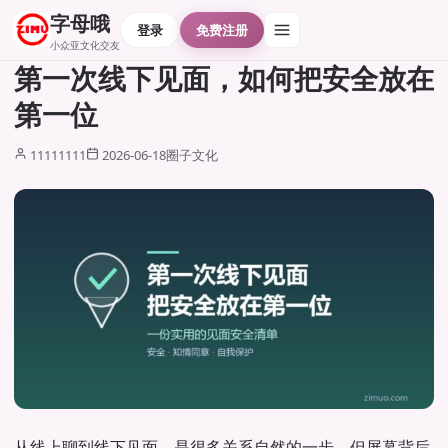
字母哦
登录
免费注册
小众亚文化交友
第一次线下见面，如何把安全放在
第一位
11111111
2026-06-18
圈子文化
从线上聊到线下见面，是很多关系自然的一步。但屏幕背后