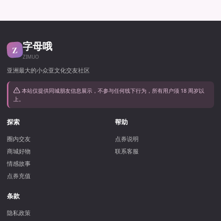
字母哦
Z
ZIMUO
亚洲最大的小众亚文化交友社区
本站仅提供同城朋友信息展示，不参与任何线下行为，所有用户须 18 周岁以
上。
探索
帮助
圈内交友
点券说明
商城好物
联系客服
情感故事
点券充值
条款
隐私政策