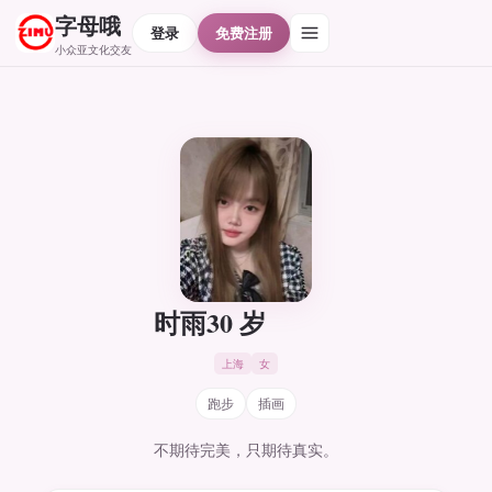
字母哦
登录
免费注册
小众亚文化交友
时雨
30 岁
上海
女
跑步
插画
不期待完美，只期待真实。