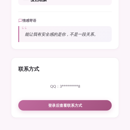
情感寄语
能让我有安全感的是你，不是一段关系。
联系方式
QQ：3********8
登录后查看联系方式