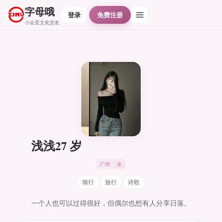
字母哦
登录
免费注册
小众亚文化交友
浅浅
27 岁
广州
女
骑行
旅行
诗歌
一个人也可以过得很好，但偶尔也想有人分享日落。