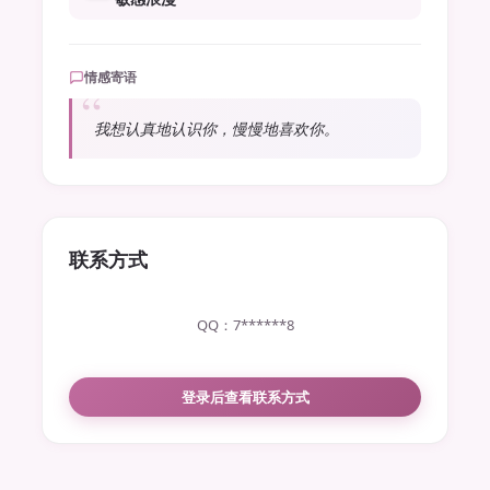
情感寄语
我想认真地认识你，慢慢地喜欢你。
联系方式
QQ：7******8
登录后查看联系方式