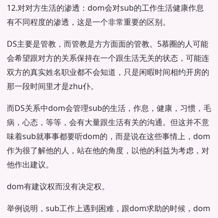
12.对对方生活的渗透：dom会对sub的工作生活健康作息
有不同程度的渗透，这是一个非常重要的区别。
DS主要是管教，而管教是方方面面的管教。5慕圈的人可能
会希望跟对方的关系保持在一个跟生活无关的状态，可能连
双方的真实姓名职业都不会知道，只是闲暇时间相约开房的
那一段时间里才是zhu仆。
而DS关系中dom会管理sub的生活，作息，健康，习惯，毛
病，心态，等等，会有大量跟生活有关的沟通。但这并不意
味着sub就事事都要听dom的，而是说在这些事情上，dom
作为很了解他的人，站在他的角度，以他的利益为考虑，对
他作出建议。
dom有建议权而没有决定权。
举例说明，sub工作上遇到困难，跟dom求助的时候，dom