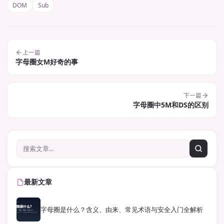
DOM
Sub
上一篇
字母圈女M好奇的事
下一篇
字母圈中5M和DS的区别
最新文章
字母圈是什么？含义、由来、常见术语与安全入门全解析