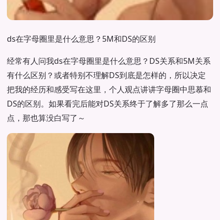
ds在字母圈里是什么意思？5M和DS的区别
经常有人问我ds在字母圈里是什么意思？DS关系和5M关系
有什么区别？或者特别不理解DS到底是怎样的，所以决定
把我的经历和感受写在这里，个人观点讲讲字母圈中思慕和
DS的区别。如果看完后能对DS关系终于了解多了那么一点
点，那也算没白写了～