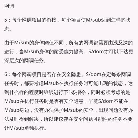
网调
5：每个网调项目的衔接，每个项目使M/sub达到怎样的状
态。
由于M/sub的身体阈值不同，所有的网调都需要由浅及深的
进行，当M/sub身体的耐受能力提高，S/dom才可以下达更
深层次的网调任务。
6：每个网调项目是否存在安全隐患。S/dom在定每条网调
任务时，都要考虑M/sub在执行任务时可能出现的状态，达
到什么样的程度时继续进行下1条指令，同时必须考虑的是
M/sub在执行任务时是否有安全隐患，毕竟S/dom不能在
M/sub身边，没有办法保护M/sub的安全，出现问题没有办
法及时得到解决，所以建议存在安全问题可能性的任务不要
让M/sub单独执行。