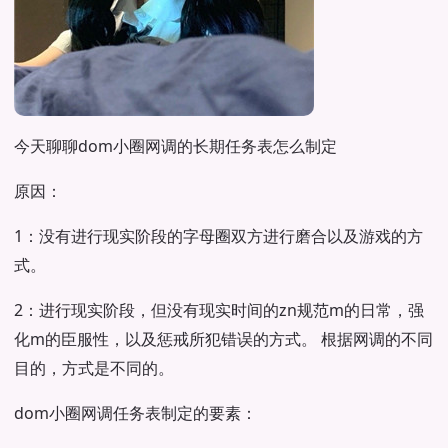
今天聊聊dom小圈网调的长期任务表怎么制定
原因：
1：没有进行现实阶段的字母圈双方进行磨合以及游戏的方
式。
2：进行现实阶段，但没有现实时间的zn规范m的日常，强
化m的臣服性，以及惩戒所犯错误的方式。 根据网调的不同
目的，方式是不同的。
dom小圈网调任务表制定的要素：