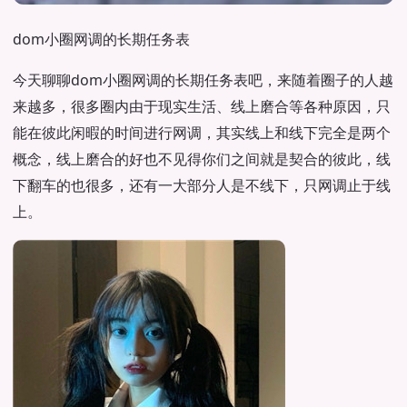
dom小圈网调的长期任务表
今天聊聊dom小圈网调的长期任务表吧，来随着圈子的人越
来越多，很多圈内由于现实生活、线上磨合等各种原因，只
能在彼此闲暇的时间进行网调，其实线上和线下完全是两个
概念，线上磨合的好也不见得你们之间就是契合的彼此，线
下翻车的也很多，还有一大部分人是不线下，只网调止于线
上。