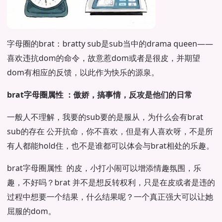
字母圈的brat：bratty sub是sub当中的drama queen——
喜欢违抗dom的命令，故意惹dom或者是很皮，并期望
dom有相应的反馈，以此作为快乐的源泉。
brat字母圈属性 ：傲娇，搞事情，反攻是他们的日常
一般人不理解，我要的sub要的是服从，为什么会有brat
sub的存在 公开抗命，你不喜欢，但是有人喜欢呀，不是所
有人都能hold住，也不是谁都可以体会与brat相处的乐趣。
brat字母圈属性 的皮，小打小闹可以增添情趣氛围，乐
趣，不好吗？brat 并不是想反转权利，只是在皮或者是违的
过程中想要一个结果，什么结果呢？一个真正强大可以让她
屈服的dom。