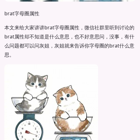
brat字母圈属性
本文来给大家讲讲brat字母圈属性，微信社群里听到讨论的
brat属性却不知道是什么意思，也不好意思问，没事，有什
么问题都可以问灰姐，灰姐就来告诉你字母圈的brat什么意
思。