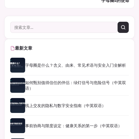
字母圈s的使命
最新文章
字母圈是什么？含义、由来、常见术语与安全入门全解析
如何甄别值得信任的伴侣：绿灯信号与危险信号（中英双
语）
线上交友的隐私与数字安全指南（中英双语）
事前协商与限度设定：健康关系的第一步（中英双语）