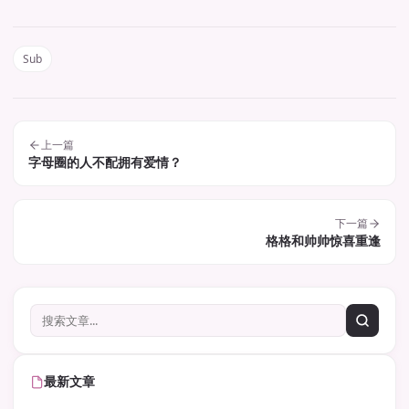
Sub
上一篇
字母圈的人不配拥有爱情？
下一篇
格格和帅帅惊喜重逢
最新文章