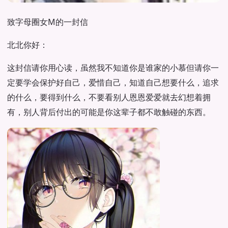
致字母圈女M的一封信
北北你好：
这封信请你用心读，虽然我不知道你是谁家的小慕但请你一
定要学会保护好自己，爱惜自己，知道自己想要什么，追求
的什么，要得到什么，不要看别人恩恩爱爱就去幻想着拥
有，别人背后付出的可能是你这辈子都不敢触碰的东西。