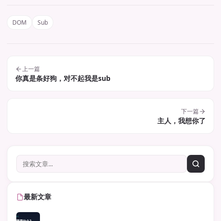
DOM
Sub
上一篇
你真是条好狗，对不起我是sub
下一篇
主人，我想你了
最新文章