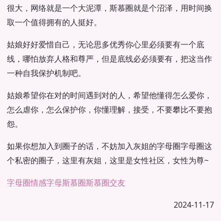
很大，网络就是一个大泥潭，斯慕圈就是个沼泽，用时间换
取一个值得拥有的人挺好。
姑娘好好爱惜自己，无论思多优秀你心里必须要有一个底
线，哪怕放弃人格和尊严，但是底线必必须要有，把这当作
一种自我保护机制吧。
姑娘希望你在对的时间遇到对的人，希望他懂得怎么爱你，
怎么虐你，怎么保护你，你懂理解，接受，不要攀比不要抱
怨。
如果你想加入到圈子的话，不妨加入灰姐的字母圈字母圈这
个私密的圈子，这里有灰姐，这里是女性社区，女性为尊~
字母圈情感
字母斯慕圈
斯慕圈交友
2024-11-17