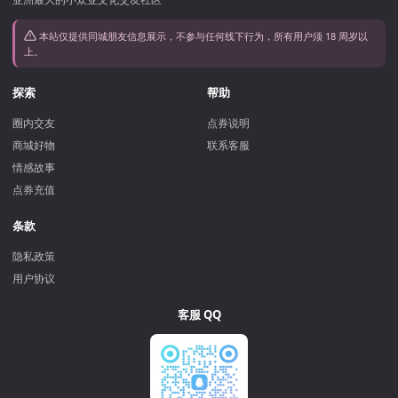
本站仅提供同城朋友信息展示，不参与任何线下行为，所有用户须 18 周岁以
上。
探索
帮助
圈内交友
点券说明
商城好物
联系客服
情感故事
点券充值
条款
隐私政策
用户协议
客服 QQ