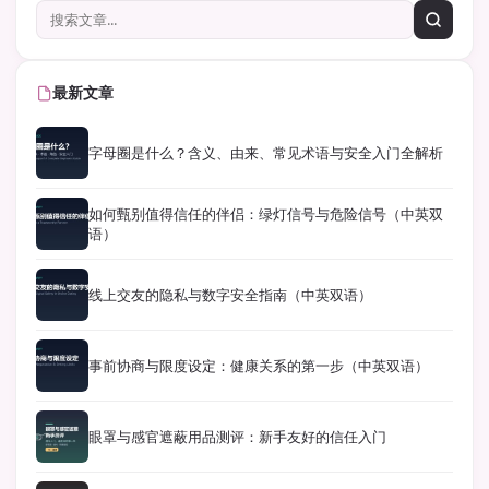
最新文章
字母圈是什么？含义、由来、常见术语与安全入门全解析
如何甄别值得信任的伴侣：绿灯信号与危险信号（中英双
语）
线上交友的隐私与数字安全指南（中英双语）
事前协商与限度设定：健康关系的第一步（中英双语）
眼罩与感官遮蔽用品测评：新手友好的信任入门