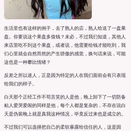
生活里也有这样的例子，去了熟人的店，熟人给送了一盘果
盘。你要说这个果盘多值钱？未必，不过我们知道，其他人
来店里吃不到这个果盘，或者说，他需要给钱才能吃到，我
们心里就会自然而然的产生骄傲的感觉，换句话来说，可能
这也是一种攀比情绪？
反差之所以迷人，正是因为特定的人在我们面前会有只表现
给我们的样子。
白天那个正经工作不苟言笑的人是他，晚上卸下了一切防备
粘人爱哭爱闹的同样是他，每个人都是复杂的，不存在说白
天是伪装晚上就是真我这种情况，毕竟反过来也是成立的。
不过我们可以选择把自己的柔软暴露给信任的人，这是因