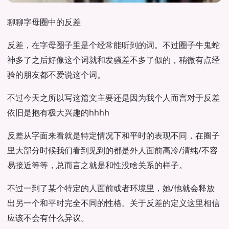
聊聊字母圈中的反差
反差，在字母圈子里是个经常能听到的词。不过圈子牛鬼蛇
神多了之后好像这个词就和发骚差不多了似的，稍微有点经
验的朋友都不爱说这个词。
不过今天之所以写这篇文主要还是因为我个人而言对于反差
依旧是抱有极大兴趣的hhhh
反差从字面来看就是特定情况下和平时的表现不同，在圈子
里大部分时候我们看到见到的都是外人面前高冷/清纯/不容
易接近等等，总而言之就是和性没啥关系的样子。
不过一到了某个特定的人面前或者环境里，她/他就会释放
出另一个和平时完全不同的性格。关于反差的定义这里相信
应该不会有什么异议。