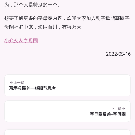
为，那个人是特别的一个。
想要了解更多的字母圈内容，欢迎大家加入到字母斯慕圈字
母圈社群中来，海纳百川，有容乃大~
小众交友
字母圈
2022-05-16
上一篇
玩字母圈的一些细节思考
下一篇
字母圈反差–字母圈