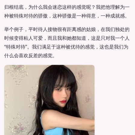
归根结底，为什么我会迷恋这样的感觉呢？我把他理解为一
种被特殊对待的骄傲，这种骄傲是一种得意，一种成就感。
举个例子，平时待人接物很有距离感的姑娘，在我们独处的
时候变得粘人可爱，而且我和她都知道，这是只对我一个人
“特殊对待”。我们满足于这种被优待的感觉，这也是我们为
什么会喜欢反差的感觉。