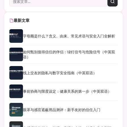
最新文章
字母圈是什么？含义、由来、常见术语与安全入门全解析
如何甄别值得信任的伴侣：绿灯信号与危险信号（中英双
语）
线上交友的隐私与数字安全指南（中英双语）
事前协商与限度设定：健康关系的第一步（中英双语）
眼罩与感官遮蔽用品测评：新手友好的信任入门