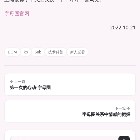
字母圈官网
2022-10-21
DOM
kb
Sub
技术科普
新人必看
上一篇
第一次的心动-字母圈
下一篇
字母圈关系中情感的把握