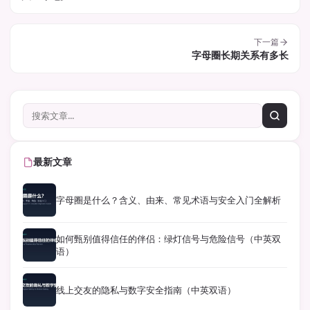
下一篇
字母圈长期关系有多长
最新文章
字母圈是什么？含义、由来、常见术语与安全入门全解析
如何甄别值得信任的伴侣：绿灯信号与危险信号（中英双
语）
线上交友的隐私与数字安全指南（中英双语）