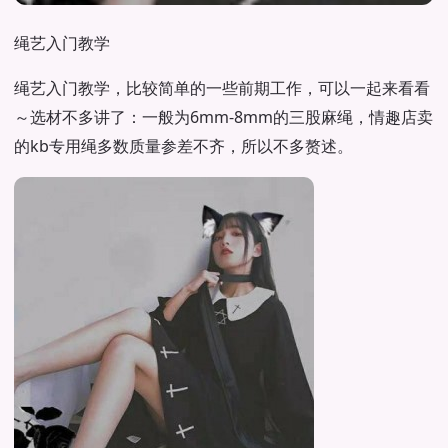
绳艺入门教学
绳艺入门教学，比较简单的一些前期工作，可以一起来看看
～选材不多讲了：一般为6mm-8mm的三股麻绳，情趣店卖
的kb专用绳多数质量参差不齐，所以不多赘述。