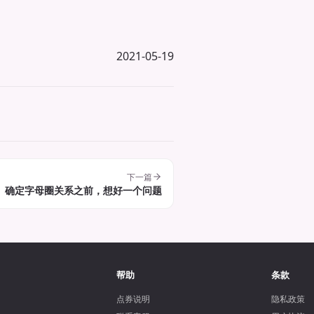
2021-05-19
下一篇
确定字母圈关系之前，想好一个问题
帮助
条款
点券说明
隐私政策