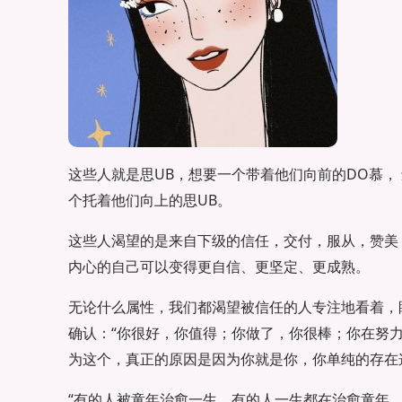
这些人就是思UB，想要一个带着他们向前的DO慕，
个托着他们向上的思UB。
这些人渴望的是来自下级的信任，交付，服从，赞美
内心的自己可以变得更自信、更坚定、更成熟。
无论什么属性，我们都渴望被信任的人专注地看着，
确认：“你很好，你值得；你做了，你很棒；你在努
为这个，真正的原因是因为你就是你，你单纯的存在
“有的人被童年治愈一生，有的人一生都在治愈童年。