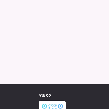
客服 QQ