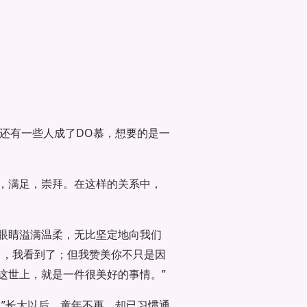
 还有一些人成了DO慕，想要的是一
，满足，崇拜。在这样的关系中，
眼睛溢满温柔，无比坚定地向我们
力，我看到了；但我赞美你不只是因
这世上，就是一件很美好的事情。”
”长大以后，童年不再，却已习惯通