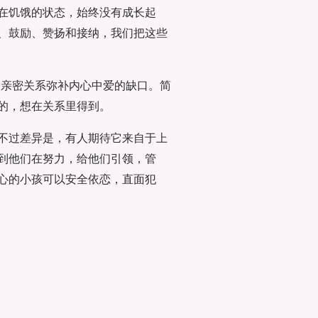
在饥饿的状态，始终没有成长起
、鼓励、赞扬和接纳，我们把这些
种亲密关系弥补内心中爱的缺口。简
的，想在关系里得到。
不过差异是，有人期待它来自于上
到他们在努力，给他们引领，管
心的小孩可以安全依恋，直面犯