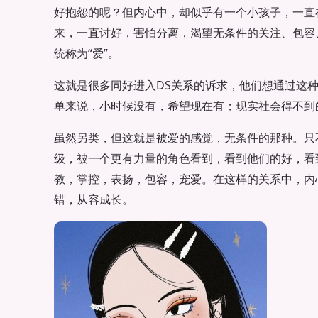
好抱怨的呢？但内心中，却似乎有一个小孩子，一直
来，一直讨好，害怕分离，渴望无条件的关注、包容
统称为“爱”。
这就是很多同好进入DS关系的诉求，他们想通过这
单来说，小时候没有，希望现在有；现实社会得不到
虽然另类，但这就是被爱的感觉，无条件的那种。只
级，被一个更有力量的角色看到，看到他们的好，看
教，掌控，表扬，包容，宠爱。在这样的关系中，内
错，从容成长。