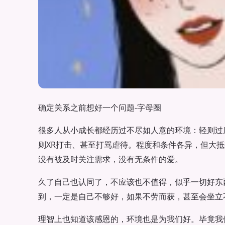
确定关系之前想好一个问题-字母圈
很多人从小成长都经历过不尽如人意的环境：轻则过
则XR打击、甚至打骂虐待。程度和条件各异，但大
没有被及时关注需求，没有无条件的爱。
久了自己也认同了，不应该也不值得，似乎一切好东
到，一定是自己不够好，如果不劳而获，甚至会坐立
理智上也知道该感恩的，环境也是为我们好。毕竟我