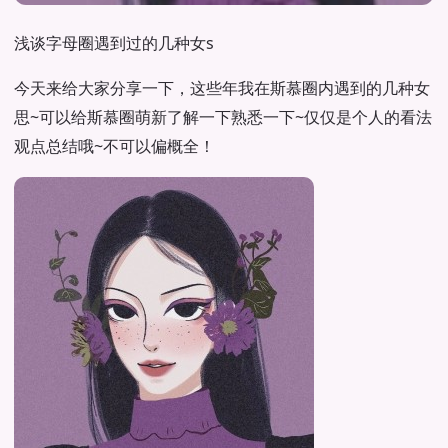
浅谈字母圈遇到过的几种女s
今天来给大家分享一下，这些年我在斯慕圈内遇到的几种女
思~可以给斯慕圈萌新了解一下熟悉一下~仅仅是个人的看法
观点总结哦~不可以偏概全！