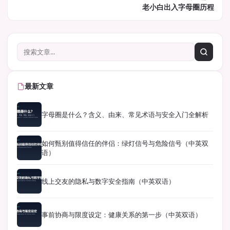
老小白出入字母圈历程
最新文章
字母圈是什么？含义、由来、常见术语与安全入门全解析
如何甄别值得信任的伴侣：绿灯信号与危险信号（中英双
语）
线上交友的隐私与数字安全指南（中英双语）
事前协商与限度设定：健康关系的第一步（中英双语）