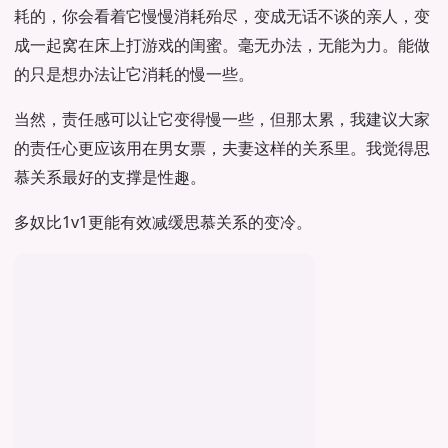
耗的，你会看着它慢慢消耗殆尽，变成无话不谈的亲人，变
成一起窝在床上打游戏的闺蜜。毫无办法，无能为力。能做
的只是想办法让它消耗的慢一些。
当然，责任感可以让它变得慢一些，但那太累，我建议大家
的责任心更应该用在男女票，夫妻这样的关系里。我觉得思
慕关系最好的支撑是性趣。
多奴比1v1更能有效减缓思慕关系的变冷。