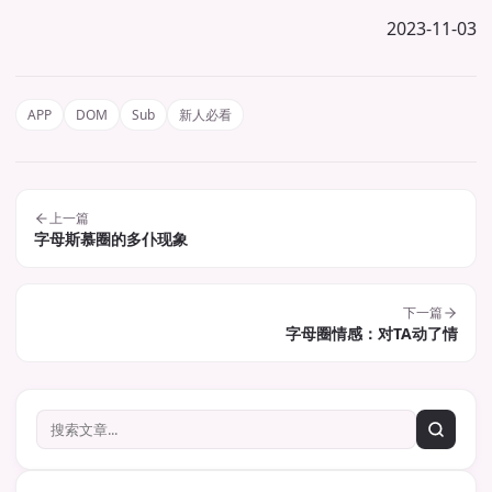
2023-11-03
APP
DOM
Sub
新人必看
上一篇
字母斯慕圈的多仆现象
下一篇
字母圈情感：对TA动了情