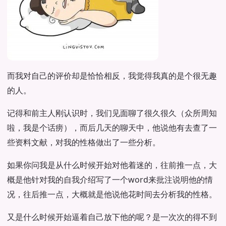
而我对自己的评价却是恰恰相反，我觉得我真的是个很无趣
的人。
记得和前主人刚认识时，我们见面聊了很久很久（众所周知
啦，我是个话痨），而后几天的聊天中，他说他有去查了一
些资料文献，对我的性格做出了一些分析。
如果你问我是从什么时候开始对他着迷的，往前推一点，大
概是他针对我的自我介绍写了一个word来批注说明他的情
况，往后推一点，大概就是他说他花时间去分析我的性格。
又是什么时候开始逼着自己放下他的呢？是一次次的得不到