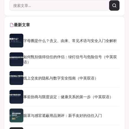
最新文章
字母圈是什么？含义、由来、常见术语与安全入门全解析
如何甄别值得信任的伴侣：绿灯信号与危险信号（中英双
语）
线上交友的隐私与数字安全指南（中英双语）
事前协商与限度设定：健康关系的第一步（中英双语）
眼罩与感官遮蔽用品测评：新手友好的信任入门