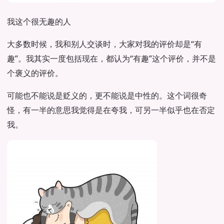
我这个很无趣的人
大多数时候，我和别人交谈时，大家对我的评价却是“有
趣”。我其实一度包括现在，都认为“有趣”这个评价，并不是
个褒义的评价。
可能也不能说是贬义的，更不能说是中性的。这个词很奇
怪，有一半的意思我觉得是在夸我，可另一半似乎也在否定
我。