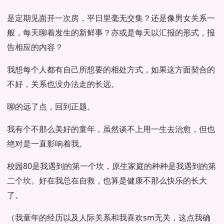
是定期见面开一次房，平日里毫无交集？还是像男女关系一
般，每天聊着发生的新鲜事？亦或是每天以汇报的形式，报
告相应的内容？
我想每个人都有自己所想要的相处方式，如果这方面契合的
不好，关系也没办法走的长远。
聊的远了点，回到正题。
我有个不那么美好的童年，虽然谈不上用一生去治愈，但也
绝对是一直影响着我。
校园80是我遇到的第一个坎，原生家庭的种种是我遇到的第
二个坎。好在我总在自救，也算是健康不那么快乐的长大
了。
（我童年的经历以及人际关系和我喜欢sm无关，这点我确