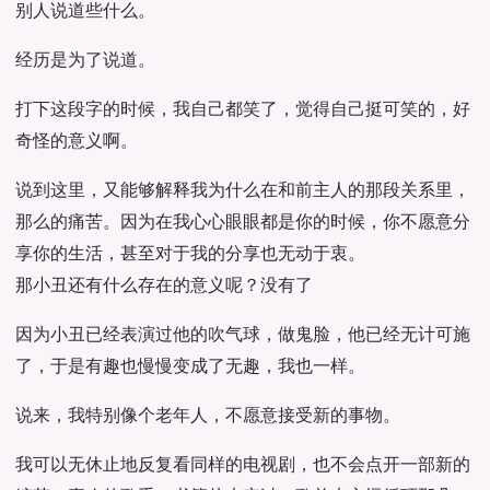
别人说道些什么。
经历是为了说道。
打下这段字的时候，我自己都笑了，觉得自己挺可笑的，好
奇怪的意义啊。
说到这里，又能够解释我为什么在和前主人的那段关系里，
那么的痛苦。因为在我心心眼眼都是你的时候，你不愿意分
享你的生活，甚至对于我的分享也无动于衷。
那小丑还有什么存在的意义呢？没有了
因为小丑已经表演过他的吹气球，做鬼脸，他已经无计可施
了，于是有趣也慢慢变成了无趣，我也一样。
说来，我特别像个老年人，不愿意接受新的事物。
我可以无休止地反复看同样的电视剧，也不会点开一部新的