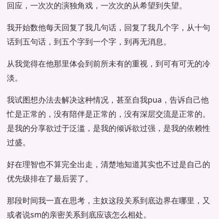
回应，一次次的演独角戏，一次次的从希望到失望。
我开始数他每天回复了我几句话，回复了我几个字，从十句
话到五句话，到五个字到一个字，到再无消息。
从我觉得在他那里体会到前所未有的重视，到可有可无的冷
淡。
我试图想办法去解决这种情况，甚至自我pua，告诉自己他
忙是正常的，没有陪伴是正常的，没有深层交流是正常的。
是我的分享欲过于泛滥，是我的倾诉欲过强，是我的依赖性
过盛。
好在理智也不算完全出走，清楚地知道其实也不过是自己的
优先级排在了最后罢了。
那段时间我一直在思考，主奴这段关系到底边界在哪里，又
或者说sm的亲密关系到底应该怎么相处。