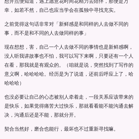
想开点便知道，遇上愿意花时间花精力去陪伴，那便是万
幸，如若不然，自己也应当学会在孤独中寻找充实。
之前觉得这句话非常对「新鲜感是和同样的人去做不同的
事，而不是和不同的人去做同样的事」
现在想想，害，自己一个人去做不同的事情也是新鲜感啊，
没人听我讲故事也不怕，我可以写下来啊，只要还有一个人
在看，那我就是有观众的。（咱就是说，突然找到了写作的
意义啊，哈哈哈哈。经历是为了说道，还前后呼应上了，哈
哈哈哈）
也没必要让自己的心态被别人牵着走，一段关系应该带来的
是快乐，如果觉得痛苦大过快乐，那就看看能不能沟通去解
决，沟通后还是不能，那就分开。
契合当然好，磨合也能行，最坏也不过重新寻找嘛。