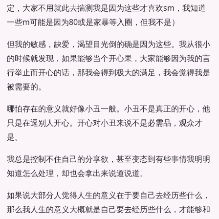
定，大家不用就此去揣测我是因为这些才喜欢sm，我知道
一些m可能是因为80或是家暴等入圈，但我不是）
但我的敏感，缺爱，渴望目光倒的确是因为这些。我从很小
的时候就发现，如果能够当个开心果，大家能够因为我的言
行举止而开心的话，那我会得到极大的满足，我会觉得我是
被需要的。
哪怕存在的意义就好像小丑一般。小丑不是真正的开心，他
只是在逗别人开心。开心对小丑来说不是必需品，观众才
是。
我总是控制不住自己的分享欲，甚至变态到有些事情我明明
知道怎么处理，却也会拿出来说道说道。
如果说大部分人觉得人生的意义在于要自己去经历些什么，
那么我人生的意义大概就是自己要去经历些什么，才能够和