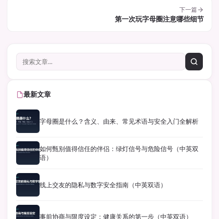
下一篇
第一次玩字母圈注意哪些细节
最新文章
字母圈是什么？含义、由来、常见术语与安全入门全解析
如何甄别值得信任的伴侣：绿灯信号与危险信号（中英双
语）
线上交友的隐私与数字安全指南（中英双语）
事前协商与限度设定：健康关系的第一步（中英双语）