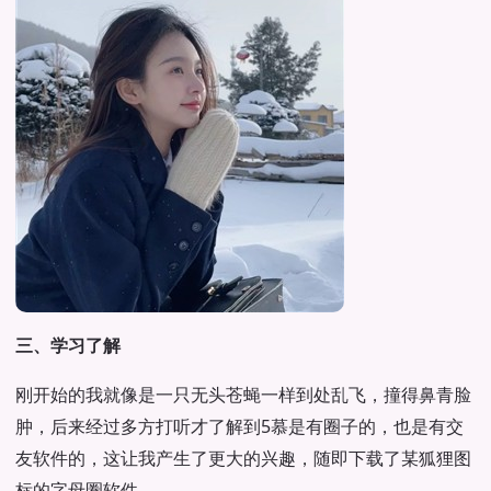
三、学习了解
刚开始的我就像是一只无头苍蝇一样到处乱飞，撞得鼻青脸
肿，后来经过多方打听才了解到5慕是有圈子的，也是有交
友软件的，这让我产生了更大的兴趣，随即下载了某狐狸图
标的字母圈软件。