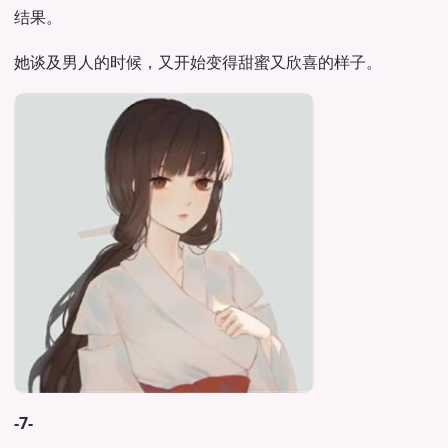
结果。
她谈及男人的时候，又开始变得甜蜜又欣喜的样子。
-7-