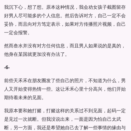
我沉下心，想了想。原本这种情况，我会劝女孩子截图留存
好男人尽可能多的个人信息。然后告诉对方，自己一定不会
妥协，而且向对方笃定表示，如果对方传播照片视频，自己
一定会报警。
然而叁水并没有对方任何信息，而且男人如果说的是真的，
他身在某国就更加没有办法了。
-6-
前些天禾禾在朋友圈发了些自己的照片，不知道为什么，男
人又开始变得热情一些。这让禾禾心里十分高兴，他们开始
期待着未来的见面。
我原本要和她打赌，打赌这样的关系过不到见面，起码一定
是见过一次就断。但我没说出来，一面是因为怕自己太武
断，另一方面，我还是希望她自己去了解一些事情的缘由与