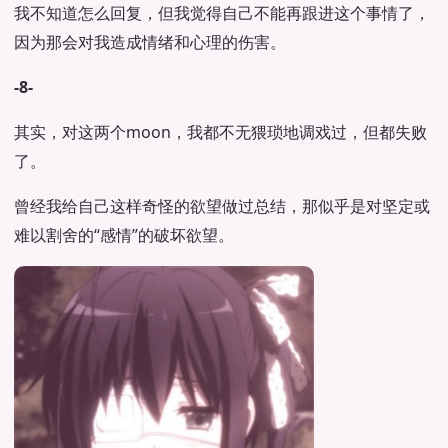
我不知道怎么回复，但我觉得自己不能再跟进这个事情了，
因为那会对我造成情绪和心理的伤害。
-8-
其实，对这两个moon，我都不无猥琐地调戏过，但都失败
了。
曾经我给自己这样奇怪的欲望做过总结，那似乎是对坚定或
难以割舍的“感情”的破坏欲望。