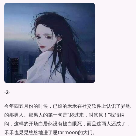
-2-
今年四五月份的时候，已婚的禾禾在社交软件上认识了异地
的那男人。那男人的第一句是“爬过来，叫爸爸！”我很纳
闷，这样的开场白居然没有被白眼死，而且这两人还成了，
禾禾也晃晃悠悠地进了思tarmoon的大门。