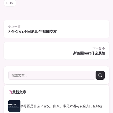
DOM
上一篇
为什么女s不回消息-字母圈交友
下一篇
斯慕圈bart什么属性
最新文章
字母圈是什么？含义、由来、常见术语与安全入门全解析