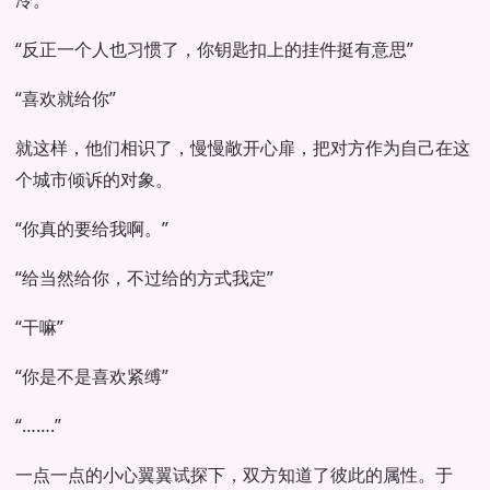
冷。”
“反正一个人也习惯了，你钥匙扣上的挂件挺有意思”
“喜欢就给你”
就这样，他们相识了，慢慢敞开心扉，把对方作为自己在这
个城市倾诉的对象。
“你真的要给我啊。”
“给当然给你，不过给的方式我定”
“干嘛”
“你是不是喜欢紧缚”
“…….”
一点一点的小心翼翼试探下，双方知道了彼此的属性。于