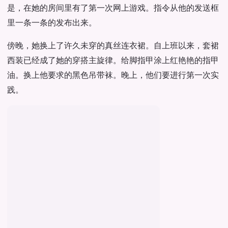
是，在她的房间里有了第一次网上游戏。指令从他的发送框
里一条一条的发布出来。
傍晚，她换上了许久未穿的真丝连衣裙。自上班以来，套裙
西装已经成了她的穿搭主旋律。给脚指甲涂上红艳艳的指甲
油。换上他要求的黑色吊带袜。晚上，他们要进行第一次实
践。