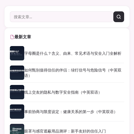
最新文章
字母圈是什么？含义、由来、常见术语与安全入门全解析
如何甄别值得信任的伴侣：绿灯信号与危险信号（中英双
语）
线上交友的隐私与数字安全指南（中英双语）
事前协商与限度设定：健康关系的第一步（中英双语）
眼罩与感官遮蔽用品测评：新手友好的信任入门