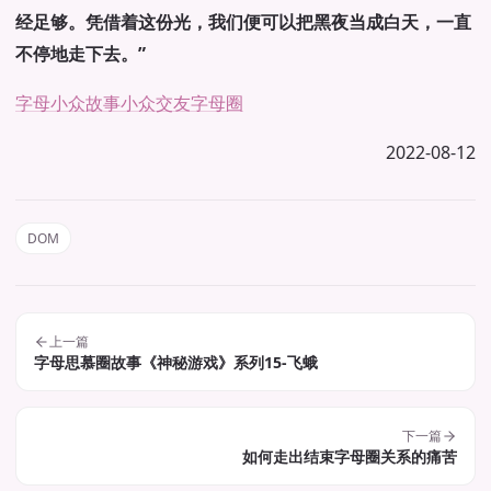
经足够。凭借着这份光，我们便可以把黑夜当成白天，一直
不停地走下去。”
字母小众故事
小众交友
字母圈
2022-08-12
DOM
上一篇
字母思慕圈故事《神秘游戏》系列15-飞蛾
下一篇
如何走出结束字母圈关系的痛苦