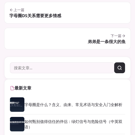
上一篇
字母圈DS关系需要更多情感
下一篇
弟弟是一条很大的鱼
最新文章
字母圈是什么？含义、由来、常见术语与安全入门全解析
如何甄别值得信任的伴侣：绿灯信号与危险信号（中英双
语）