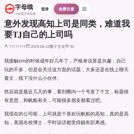
字母哦
登录
免费注册
小众亚文化交友
意外发现高知上司是同类，难道我
要TJ自己的上司吗
11111111
2025-04-22
圈子文化
32
我接触sm的时候成年好几年了，严格来说算是兴趣，自己
玩的不多，但是会关注这方面的话题，大多还是在线上聊天
看文，线下没什么小伙伴。
然后就是最近几天的事，看到圈内一个号发了个文，标题很
有意思，和帆船有关，可能很多朋友都看过吧。
我现在的公司呢，上司就是个喜欢玩帆船的高知，真的是高
知，美国名校博士，平时说话都觉得颇有距离感。