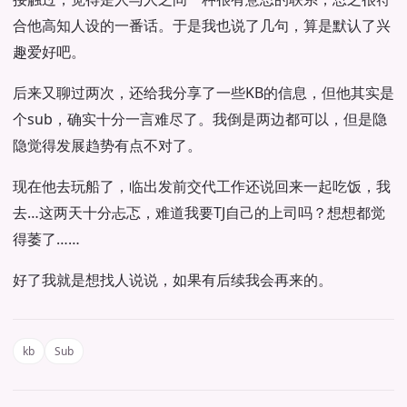
合他高知人设的一番话。于是我也说了几句，算是默认了兴
趣爱好吧。
后来又聊过两次，还给我分享了一些KB的信息，但他其实是
个sub，确实十分一言难尽了。我倒是两边都可以，但是隐
隐觉得发展趋势有点不对了。
现在他去玩船了，临出发前交代工作还说回来一起吃饭，我
去…这两天十分忐忑，难道我要TJ自己的上司吗？想想都觉
得萎了……
好了我就是想找人说说，如果有后续我会再来的。
kb
Sub