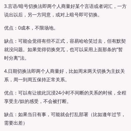
3.言语/暗号切换法即两个人商量好某个言语或者词汇，一方
说出以后，另一方同意，或对上暗号即可切换。
优点：0成本，不限场地。
缺点：可能会觉得有些不正式，容易哈哈笑过去，但有默契
就没问题。如果觉得切换突兀，也可以采用上面那条的“暂
时分离”法。
4.日期切换法即两个人商量好，比如周末两天切换为主奴关
系，周一到周五保持正常关系。
优点：可以有让彼此沉浸24小时不间断的关系的时候，全程
享受主/奴的感受，不会被打断。
缺点：如果当日有事，可能就会打乱部署（比如逢年过节，
需要出差）