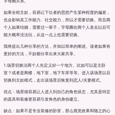
字母圈关系。
如果全程主奴，容易让下位者的思想产生某种程度的偏差，
也会影响其工作能力、社交能力，所以才需要切换。而且两
个人如果结婚，需要过一辈子，字母圈在两个人老去以后可
能大概率没法玩，从这一点上也需要切换。
我将提出几种分享的方法，并加以简单的阐述。读者如果有
更好的方法，不妨都分享出来大家共享。
1.场景切换法两个人先定义好一个地方。比如可以是主卧
室？或者是阁楼，地下室，地下车库等等。进入该场景以后
切换到主奴模式，走出该场景后恢复到恋人/夫妻模式。
优点：场景很容易让人进入到自己的角色状态，尤其是特定
的器具和装修更容易引发角色的身份建立。
缺点：如果不是专业装修的卧室，那么视觉效果和随之的心