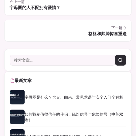
上一篇
字母圈的人不配拥有爱情？
下一篇
格格和帅帅惊喜重逢
最新文章
字母圈是什么？含义、由来、常见术语与安全入门全解析
如何甄别值得信任的伴侣：绿灯信号与危险信号（中英双
语）