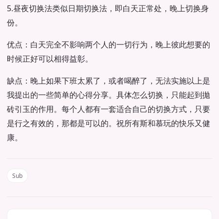
5.昼夜切换法类似日期切换法，即白天正常处，晚上切换身
份。
优点：白天完全不影响两个人的一切行为，晚上彼此想要的
时候正好可以相得益彰。
缺点：晚上如果下班太累了，或者喝醉了，无法实施以上是
我提出的一些简单的心得分享。具体怎么切换，只能起到拋
砖引玉的作用。每个人都有一套适合自己的切换方式，只要
是行之有效的，那都是可以的。祝所有斯和慕玩的快乐又健
康。
Sub