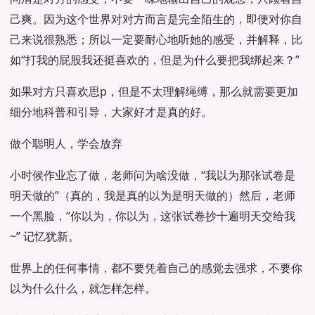
己爽。因为这个世界对对方而言是完全陌生的，即便对你自
己来说很熟悉；所以一定要耐心地听她的感受，并解释，比
如“打我的屁股我还挺喜欢的，但是为什么要把我绑起来？”
如果对方只喜欢思p，但是不太理解绳缚，那么就需要更加
细分地科普和引导，大家好才是真的好。
做个聪明人，学会放弃
小时候作业忘了做，老师问为啥没做，“我以为那张试卷是
明天做的”（真的，我是真的以为是明天做的）然后，老师
一个黑脸，“你以为，你以为，这张试卷抄十遍明天交给我
~” 记忆犹新。
世界上的任何事情，都不要凭着自己的感觉去强求，不要你
以为什么什么，就怎样怎样。