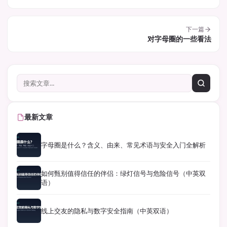
下一篇
对字母圈的一些看法
最新文章
字母圈是什么？含义、由来、常见术语与安全入门全解析
如何甄别值得信任的伴侣：绿灯信号与危险信号（中英双
语）
线上交友的隐私与数字安全指南（中英双语）