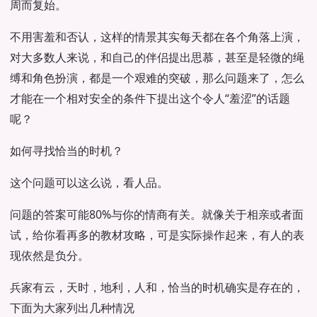
周而复始。
不用害羞和否认，这样的情景其实每天都在各个角落上演，
对大多数人来说，和自己的伴侣提出思慕，甚至是轻微的绳
缚和角色扮演，都是一个艰难的突破，那么问题来了，怎么
才能在一个相对安全的条件下提出这个令人“羞涩”的话题
呢？
如何寻找恰当的时机？
这个问题可以这么说，看人品。
问题的答案可能80%与你的情商有关。就像关于相亲或者面
试，给你看再多的教材攻略，可是实际操作起来，有人的表
现依然是负分。
兵家有云，天时，地利，人和，恰当的时机确实是存在的，
下面为大家列出几种情况