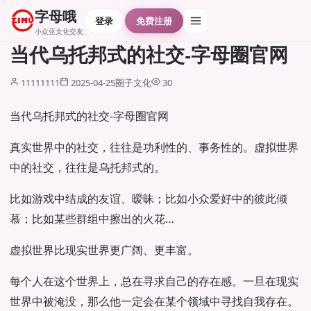
字母哦
登录
免费注册
小众亚文化交友
当代乌托邦式的社交-字母圈官网
11111111
2025-04-25
圈子文化
30
当代乌托邦式的社交-字母圈官网
真实世界中的社交，往往是功利性的、事务性的。虚拟世界
中的社交，往往是乌托邦式的。
比如游戏中结成的友谊、暧昧；比如小众爱好中的彼此倾
慕；比如某些群组中擦出的火花…
虚拟世界比现实世界更广阔、更丰富。
每个人在这个世界上，总在寻求自己的存在感。一旦在现实
世界中被淹没，那么他一定会在某个领域中寻找自我存在。