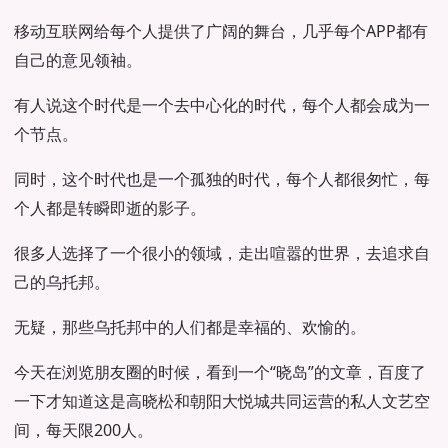
移动互联网给每个人提供了广阔的舞台，几乎每个APP都有
自己的意见领袖。
有人说这个时代是一个去中心化的时代，每个人都会成为一
个节点。
同时，这个时代也是一个孤独的时代，每个人都很匆忙，每
个人都是转瞬即逝的影子。
很多人选择了一个很小的领域，走出喧嚣的世界，去追求自
己的乌托邦。
无疑，那些乌托邦中的人们都是幸福的、欢愉的。
今天在浏览朋友圈的时候，看到一个“晓岛”的文章，百度了
一下才知道这是高晓松和朝阳大悦城共同运营的私人文艺空
间，每天限200人。