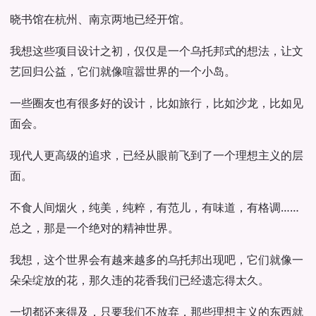
晓书馆在杭州、南京两地已经开馆。
我想这些项目设计之初，仅仅是一个乌托邦式的想法，让文
艺回归公益，它们就像喧嚣世界的一个小岛。
一些圈友也有很多好的设计，比如旅行，比如沙龙，比如见
面会。
现代人更高级的追求，已经从眼前飞到了一个理想主义的层
面。
不食人间烟火，纯美，纯粹，有范儿，有味道，有格调……
总之，那是一个绝对的精神世界。
我想，这个世界会有越来越多的乌托邦出现吧，它们就像一
朵朵绽放的花，那久违的花香我们已经遗忘得太久。
一切都还来得及，只要我们不放弃，那些理想主义的东西就