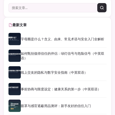
最新文章
字母圈是什么？含义、由来、常见术语与安全入门全解析
如何甄别值得信任的伴侣：绿灯信号与危险信号（中英双
语）
线上交友的隐私与数字安全指南（中英双语）
事前协商与限度设定：健康关系的第一步（中英双语）
眼罩与感官遮蔽用品测评：新手友好的信任入门