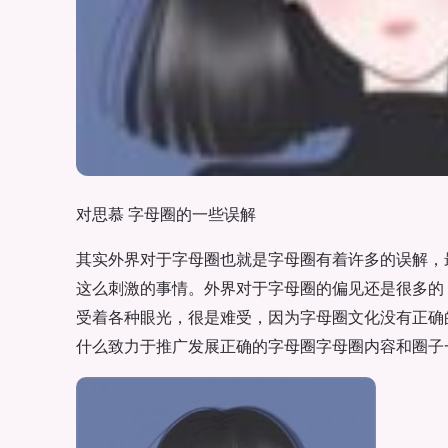
对思慕 字母圈的一些误解
其实外界对于字母圈也就是字母圈有着许多的误解，
这么刺激的事情。外界对于字母圈的偏见还是很多的
受着各种眼光，很是难受，因为字母圈文化没有正确
什么致力于推广发展正确的字母圈字母圈内容和圈子