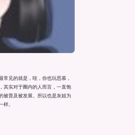
最常见的就是，哇，你也玩思慕，
，其实对于圈内的人而言，一直饱
的被普及被发展。所以也是灰姐为
一样。