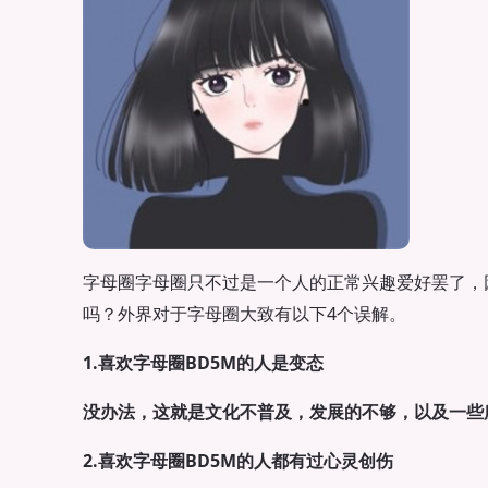
字母圈字母圈只不过是一个人的正常兴趣爱好罢了，
吗？外界对于字母圈大致有以下4个误解。
1.喜欢字母圈BD5M的人是变态
没办法，这就是文化不普及，发展的不够，以及一些
2.喜欢字母圈BD5M的人都有过心灵创伤