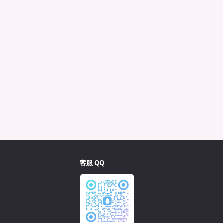
客服 QQ