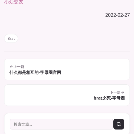
小众交友
2022-02-27
Brat
上一篇
什么都是相互的-字母圈官网
下一篇
brat之死-字母圈