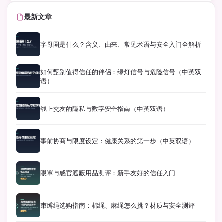
最新文章
字母圈是什么？含义、由来、常见术语与安全入门全解析
如何甄别值得信任的伴侣：绿灯信号与危险信号（中英双
语）
线上交友的隐私与数字安全指南（中英双语）
事前协商与限度设定：健康关系的第一步（中英双语）
眼罩与感官遮蔽用品测评：新手友好的信任入门
束缚绳选购指南：棉绳、麻绳怎么挑？材质与安全测评