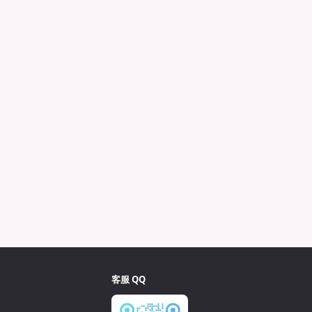
客服 QQ