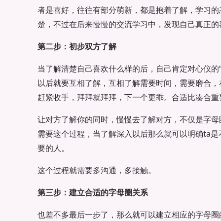
者是喜好，往往有部分萌新，都是抱着了解，学习的
楚，不过在后来慢慢的交流学习中，发现自己真正的
第二步：初步双方了解
当了解清楚自己喜欢什么样的后，自己肯定对心仪的“
以后就要互相了解，互相了解需要时间，需要磨合，
赶紧收手，拜拜就拜拜，下一个更乖。合适比凑合重
让对方了解你的同时，慢慢去了解对方，不仅是字母
需要这个过程，当了解深入以后那么就可以明确ta是
要的人。
这个过程就需要多沟通，多接触。
第三步：建立合适的字母圈关系
也差不多最后一步了，那么就可以建立相应的字母圈