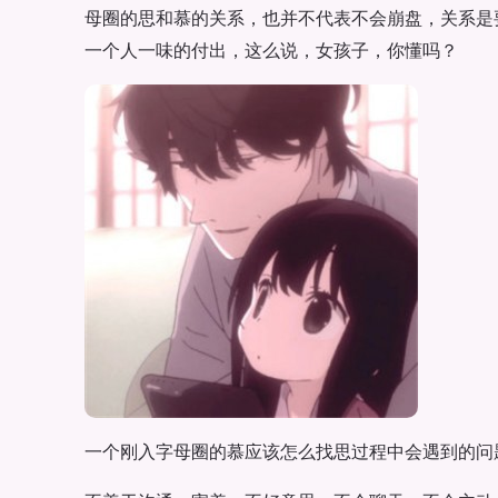
母圈的思和慕的关系，也并不代表不会崩盘，关系是
一个人一味的付出，这么说，女孩子，你懂吗？
一个刚入字母圈的慕应该怎么找思过程中会遇到的问