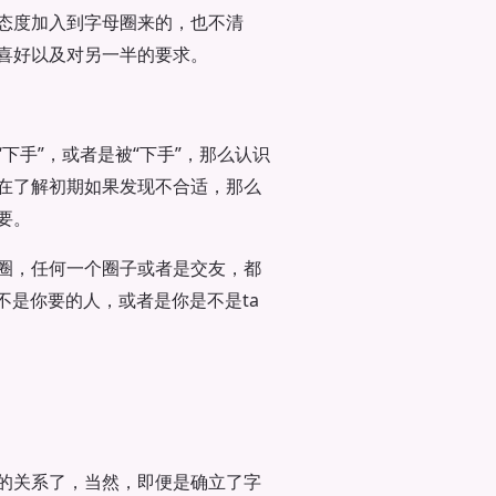
态度加入到字母圈来的，也不清
喜好以及对另一半的要求。
下手”，或者是被“下手”，那么认识
在了解初期如果发现不合适，那么
要。
圈，任何一个圈子或者是交友，都
不是你要的人，或者是你是不是ta
的关系了，当然，即便是确立了字