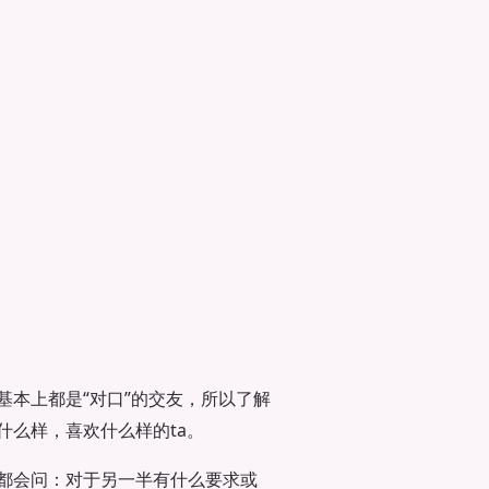
本上都是“对口”的交友，所以了解
什么样，喜欢什么样的ta。
都会问：对于另一半有什么要求或