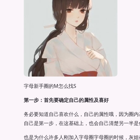
字母新手圈的M怎么找S
第一步：首先要确定自己的属性及喜好
务必要知道自己喜欢什么，自己的属性哦，因为圈内基
自己是第一步，在这基础上，也会自己清楚另一半是
也是为什么许多人刚加入字母圈字母圈的时候，灰姐