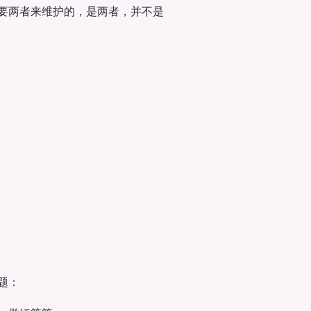
要两者来维护的，是两者，并不是
题：