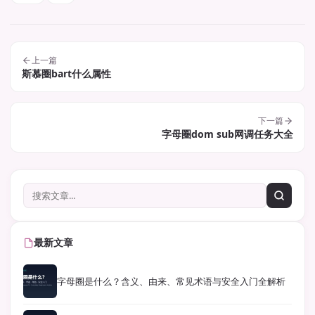
上一篇
斯慕圈bart什么属性
下一篇
字母圈dom sub网调任务大全
最新文章
字母圈是什么？含义、由来、常见术语与安全入门全解析