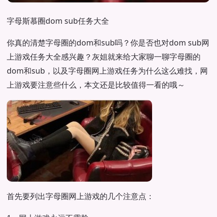
字母斯慕圈dom sub任务大全
你真的清楚字母圈的dom和sub吗？你是否也对dom sub网
上游戏任务大全感兴趣？灰姐就来给大家聊一聊字母圈的
dom和sub，以及字母圈网上游戏任务为什么这么难找，网
上游戏要注意些什么，本文还是比较值得一看的哦～
首先要列出字母圈网上游戏的几个注意点：