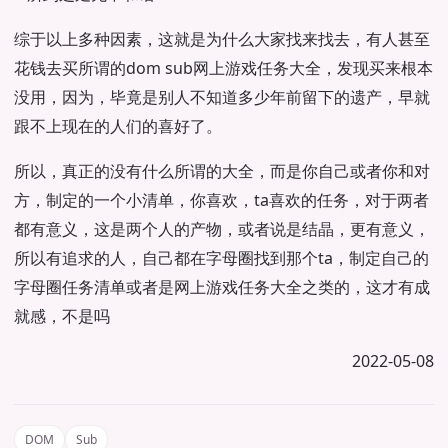
综于以上多种因素，这就是为什么大家找来找去，有人甚至
花钱去买所谓的dom sub网上游戏任务大全，发现买来根本
没用，因为，毕竟是别人不知道多少年前留下的遗产，早就
跟不上现在的人们的喜好了。
所以，真正的没有什么所谓的大全，而是你自己或者你和对
方，制定的一个小清单，你喜欢，ta喜欢的任务，对于两者
都有意义，这是两个人的产物，或者说是结晶，更有意义，
所以有追求的人，自己都在字母圈找到那个ta，制定自己的
字母圈任务清单或者是网上游戏任务大全之类的，这才有成
就感，不是吗
2022-05-08
DOM
Sub