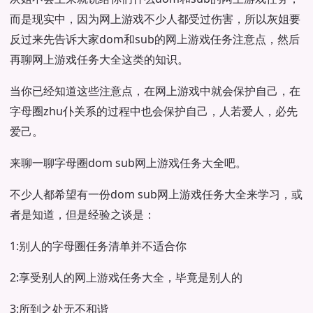
而是现实中，因为网上游戏不少人都受过伤害，所以灰姐要
反过来先告诉大家dom和sub的网上游戏任务注意点，然后
再聊网上游戏任务大全这类的知识。
当你已经知道这些注意点，在网上游戏中就会保护自己，在
字母圈zhu仆关系的过程中也会保护自己，人若爱人，必先
爱己。
来聊一聊字母圈dom sub网上游戏任务大全吧。
不少人都希望有一份dom sub网上游戏任务大全来学习，或
者是知道，但是经验之谈是：
1:别人的字母圈任务清单并不适合你
2:享受别人的网上游戏任务大全，毕竟是别人的
3:所到之处无不和谐