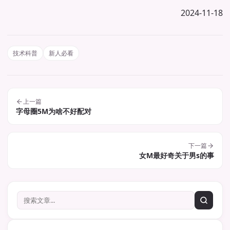
2024-11-18
技术科普
新人必看
上一篇
字母圈5M为啥不好配对
下一篇
女M最好奇关于男s的事