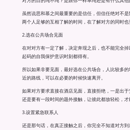
对方的目的纯不纯？是跟你一样单纯还是有什么其他
虽然说思和慕之间最重要的是信任，但信任绝对不是
两个人足够的互相了解的时间，在了解对方的同时也
2.选在公共场合见面
在对对方有一定了解，决定奔现之后，也不能完全掉
起码的自我保护意识时刻都得有。
所以如果非要见面，最好选在公共场合，人比较多的
近的路线，可以在必要的时候快速离开。
如果对方要求直接在酒店见面，直接拒绝，一是出于
还是要有一段时间的题外接触，让彼此都放轻松，才
3.设置紧急联系人
还是那句话，在真正接触之后，你完全不知道对方到