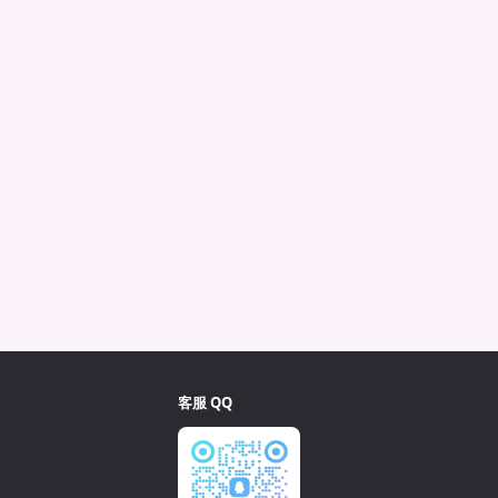
客服 QQ