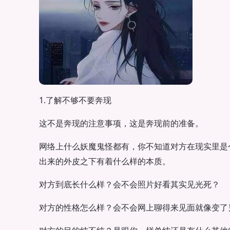
1.了解不够不要奔现
这不是奔现的注意事项，这是奔现前的准备。
网络上什么妖魔鬼怪都有，你不知道对方在现实里是
出来的外皮之下有着什么样的本质。
对方到底长什么样？会不会照片好看其实见光死？
对方的性格怎么样？会不会网上聊得来见面就像变了