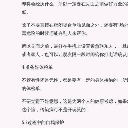
即将会经历什么，所以一定要在见面之前做好万全的
低。
除了不要直接在密闭场合单独见面之外，还要有“场外
离危险的时候还能有别人来帮你。
所以见面之前，最好在手机上设置紧急联系人，一旦
或者家人，也可以让朋友隔一段时间给你打电话确认
4.准备好体检单
不管有性还是无性，都是要有一定的身体接触的，所
的体检单。
不要觉得不好意思，这是为两个人的健康考虑，如果
这个险，传染病可不是开玩笑的！
5.?过程中的自我保护