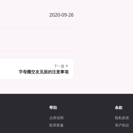
2020-09-26
下一篇
字母圈交友见面的注意事项
帮助
条款
点券说明
隐私政策
联系客服
用户协议