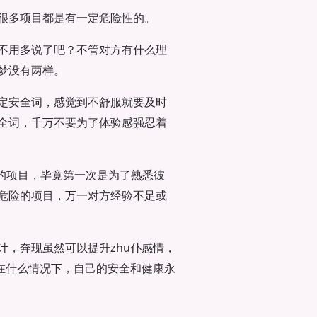
很多项目都是有一定危险性的。
不用多说了吧？不管对方有什么理
梦没有两样。
定安全词，感觉到不舒服就要及时
全词，千万不要为了体验感强忍着
险的项目，毕竟第一次是为了熟悉彼
危险的项目，万一对方经验不足或
，奔现虽然可以提升zhu仆感情，
在什么情况下，自己的安全和健康永