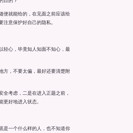
的目的？
随便就能给的，在见面之前应该给
要注意保护好自己的隐私。
以轻心，毕竟知人知面不知心，最
地方，不要太偏，最好还要清楚附
安全考虑，二是在进入正题之前，
能更好地进入状态。
底是一个什么样的人，也不知道你