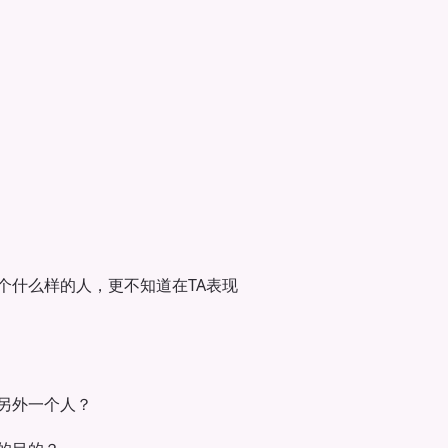
个什么样的人，更不知道在TA表现
另外一个人？