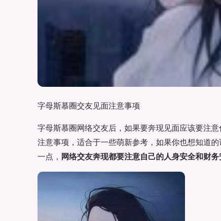
字母斯慕圈交友见面注意事项
字母斯慕圈网络交友后，如果要奔现见面应该要注意
注意事项，适合于一些萌新参考，如果你也想知道的
一点，
网络交友奔现都要注意自己的人身安全和财务