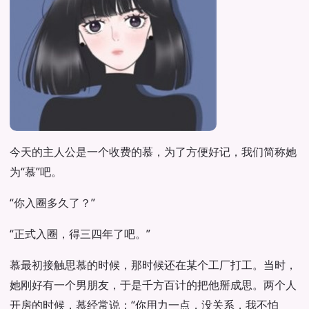
今天的主人公是一个收费的慕，为了方便好记，我们简称她
为“慕”吧。
“你入圈多久了？”
“正式入圈，得三四年了吧。”
慕最初接触思慕的时候，那时候还在某个工厂打工。当时，
她刚好有一个男朋友，于是千方百计的把他掰成思。两个人
开房的时候，慕经常说：“你用力一点，没关系，我不怕