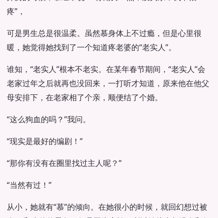
疼”，
可是男生总是很温柔。虽然慕身体上不过瘾，但是心里很
暖，她觉得她找到了一个知道疼老婆的“老实人”。
谁知，“老实人”根本不老实。在某年春节期间，“老实人”会
老家过年之后就再也没回来，一打听才知道，原来他在他父
母安排下，在老家相了个亲，顺便结了个婚。
“这么狗血的吗？”我问。
“现实是最好的编剧！”
“那你有没有在圈里找过主人呢？”
“当然有过！”
从小，她就有“慕”的倾向。在她很小的时候，就回幻想过被