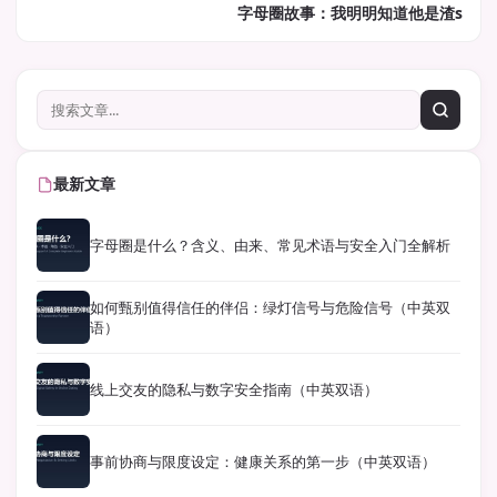
字母圈故事：我明明知道他是渣s
最新文章
字母圈是什么？含义、由来、常见术语与安全入门全解析
如何甄别值得信任的伴侣：绿灯信号与危险信号（中英双
语）
线上交友的隐私与数字安全指南（中英双语）
事前协商与限度设定：健康关系的第一步（中英双语）