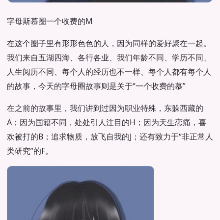
字母斯慕圈一个收费的M
在这个圈子里有形形色色的人，因为同样的爱好聚在一起。
我们来自五湖四海、各行各业、我们年龄不同、学历不同、
人生阅历不同、每个人的经历也不一样、每个人都有每个人
的故事，今天的字母圈故事则是关于“一个收费的慕”
在之前的故事里，我们讲到过因为职业特殊，东躲西藏的
A；因为国籍不同，处处引人注目的H；因为天生恋痛，喜
欢被打的B；追求物质，放飞自我的J；还有致力于“非正常人
类研究”的F。