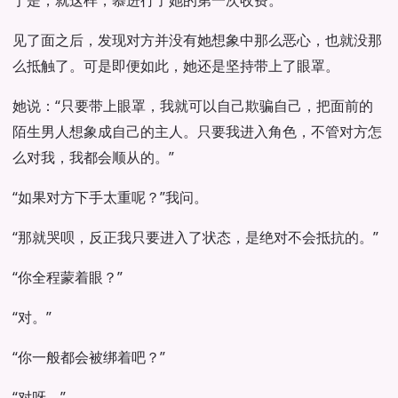
于是，就这样，慕进行了她的第一次收费。
见了面之后，发现对方并没有她想象中那么恶心，也就没那
么抵触了。可是即便如此，她还是坚持带上了眼罩。
她说：“只要带上眼罩，我就可以自己欺骗自己，把面前的
陌生男人想象成自己的主人。只要我进入角色，不管对方怎
么对我，我都会顺从的。”
“如果对方下手太重呢？”我问。
“那就哭呗，反正我只要进入了状态，是绝对不会抵抗的。”
“你全程蒙着眼？”
“对。”
“你一般都会被绑着吧？”
“对呀。”