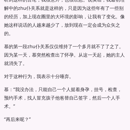
解中的zhu仆关系就是这样的，只是因为这些年有了一些别
的经历，加上现在圈里的大环境的影响，让我有了变化。像
她这样说话的人越来越少了，放到现在一定会成为众矢之
的。
慕的第一段zhu仆关系仅仅维持了一个多月就不了了之了。
因为某一天，慕突然检查出了怀孕。从这一天起，她的主人
就消失了。
对于这种行为，我表示十分唾弃。
慕：“我没办法，只能自己一个人挺着身孕，挂号，检查，
预约手术，找人冒充孩子他爸替自己签字，然后一个人手
术。”
“再后来呢？”