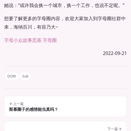
她说：“或许我会换一个城市，换一个工作，也说不定呢。”
想要了解更多的字母圈内容，欢迎大家加入到字母圈社群中
来，海纳百川，有容乃大~
字母小众故事
思慕 字母圈
2022-09-21
DOM
Sub
上一篇
斯慕圈子的感情能当真吗？
下一篇