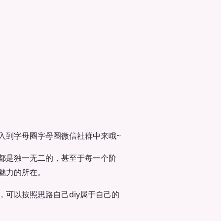
入到字母圈字母圈微信社群中来哦~
都是独一无二的，甚至于每一个阶
魅力的所在。
可以按照思路自己diy属于自己的