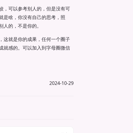
较，可以参考别人的，但是没有可
就是啥，你没有自己的思考，照
别人的，不是你的。
，这就是你的成果，任何一个圈子
成就感的。可以加入到字母圈微信
2024-10-29