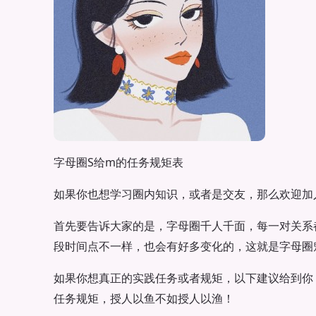
字母圈S给m的任务规矩表
如果你也想学习圈内知识，或者是交友，那么欢迎加
首先要告诉大家的是，字母圈千人千面，每一对关系
段时间点不一样，也会有好多变化的，这就是字母圈
如果你想真正的实践任务或者规矩，以下建议给到你，
任务规矩，授人以鱼不如授人以渔！