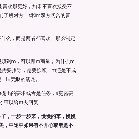
能喜欢那更好，如果不喜欢接受不
们了解对方，s和m双方切合的喜
要什么，而是两者都喜欢，那么制定
照顾到m，可以跟m商量；为什么m
是需要指导，需要照顾，m还是不成
能一味无脑的满足。
m提出的要求或者是任务，s更需要
才可以给m去回复~
务了，一步一步来，慢慢的来，慢慢
美，中途中如果有不开心或者是不