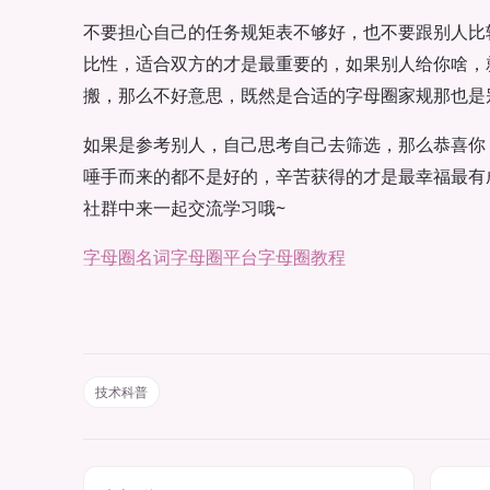
不要担心自己的任务规矩表不够好，也不要跟别人比
比性，适合双方的才是最重要的，如果别人给你啥，
搬，那么不好意思，既然是合适的字母圈家规那也是
如果是参考别人，自己思考自己去筛选，那么恭喜你
唾手而来的都不是好的，辛苦获得的才是最幸福最有
社群中来一起交流学习哦~
字母圈名词
字母圈平台
字母圈教程
技术科普