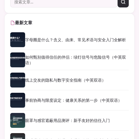
最新文章
字母圈是什么？含义、由来、常见术语与安全入门全解析
如何甄别值得信任的伴侣：绿灯信号与危险信号（中英双
语）
线上交友的隐私与数字安全指南（中英双语）
事前协商与限度设定：健康关系的第一步（中英双语）
眼罩与感官遮蔽用品测评：新手友好的信任入门