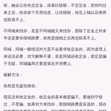
候，她会让你先交定金，或者比较狠，不交定金，把你约过
来之后，给你发个开房信息，让你报销，你交上钱以后便再
也联系不上。
不同城来找你，若是不同城她又来找你，那除了定金之外多
半还是要你报销路费，依然是报销之后再也联系不上。
同城，同城一般情况对方是不会要求收定金的，因为道理上
来说没必要，对方解释不通，若是同城还收定金，那定是骗
子无疑。同城骗局主要是落在开房费上。
破解方法：
依然是先鉴别身份。
现实没有收定金的，收定金的基本都是骗子。要做到宁错
过，不受骗。如果对方来找你，那报销路费是应该的，现在