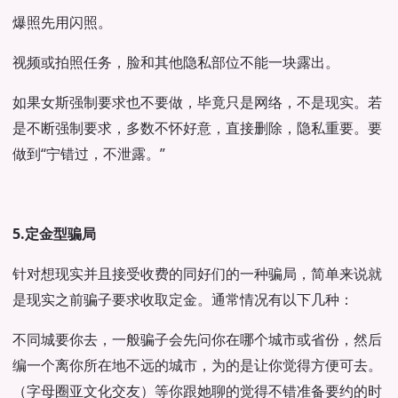
爆照先用闪照。
视频或拍照任务，脸和其他隐私部位不能一块露出。
如果女斯强制要求也不要做，毕竟只是网络，不是现实。若
是不断强制要求，多数不怀好意，直接删除，隐私重要。要
做到“宁错过，不泄露。”
5.定金型骗局
针对想现实并且接受收费的同好们的一种骗局，简单来说就
是现实之前骗子要求收取定金。通常情况有以下几种：
不同城要你去，一般骗子会先问你在哪个城市或省份，然后
编一个离你所在地不远的城市，为的是让你觉得方便可去。
（字母圈亚文化交友）等你跟她聊的觉得不错准备要约的时