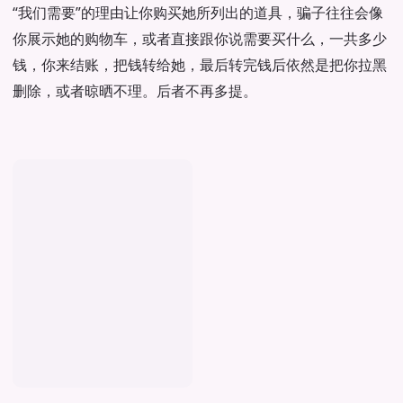
“我们需要”的理由让你购买她所列出的道具，骗子往往会像
你展示她的购物车，或者直接跟你说需要买什么，一共多少
钱，你来结账，把钱转给她，最后转完钱后依然是把你拉黑
删除，或者晾晒不理。后者不再多提。