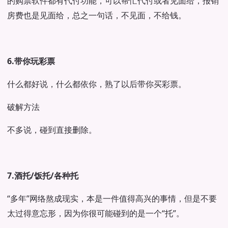
的购票软件都有代付功能，可以帮忙代付或者见面给，报销
房费也是见面给，总之一句话，不见面，不给钱。
6.带你玩彩票
什么都好说，什么都依你，熟了以后带你买彩票。
破解方法
不多说，碰到直接删除。
7.酒托/饭托/各种托
“多年”网络熬成现实，本是一件值得高兴的事情，但是不要
太过得意忘形，因为你很可能碰到的是一个“托”。