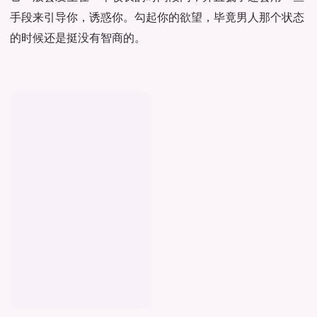
手段来引导你，诱惑你。勾起你的欲望，毕竟男人那个状态
的时候还是挺没有智商的。