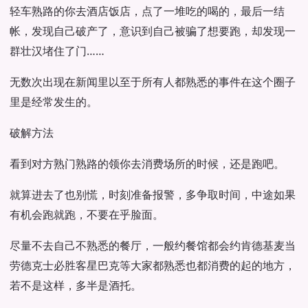
轻车熟路的你去酒店饭店，点了一堆吃的喝的，最后一结
帐，发现自己破产了，意识到自己被骗了想要跑，却发现一
群壮汉堵住了门……
无数次出现在新闻里以至于所有人都熟悉的事件在这个圈子
里是经常发生的。
破解方法
看到对方熟门熟路的领你去消费场所的时候，还是跑吧。
就算进去了也别慌，时刻准备报警，多争取时间，中途如果
有机会跑就跑，不要在乎脸面。
尽量不去自己不熟悉的餐厅，一般约餐馆都会约肯德基麦当
劳德克士必胜客星巴克等大家都熟悉也都消费的起的地方，
若不是这样，多半是酒托。