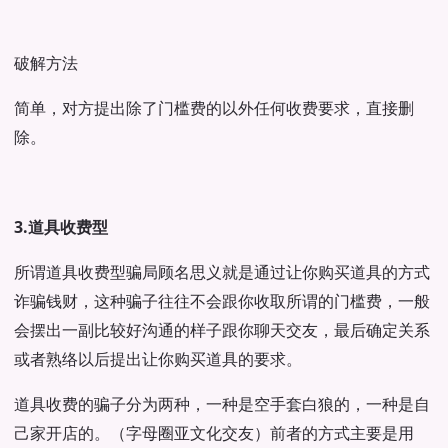
破解方法
简单，对方提出除了门槛费的以外任何收费要求，直接删
除。
3.道具收费型
所谓道具收费型骗局顾名思义就是通过让你购买道具的方式
诈骗钱财，这种骗子往往不会跟你收取所谓的门槛费，一般
会摆出一副比较好沟通的样子跟你聊天交友，最后确定关系
或者熟络以后提出让你购买道具的要求。
道具收费的骗子分为两种，一种是空手套白狼的，一种是自
己家开店的。（字母圈亚文化交友）前者的方式主要是用