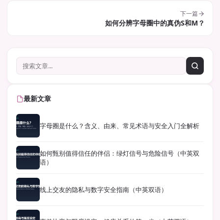
下一篇
如何分辨字母圈中的真伪S和M？
最新文章
字母圈是什么？含义、由来、常见术语与安全入门全解析
如何甄别值得信任的伴侣：绿灯信号与危险信号（中英双
语）
线上交友的隐私与数字安全指南（中英双语）