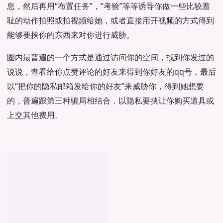
息，然后再用“布置任务”，“考验”等等诱导你做一些比较羞
耻的动作拍照或拍视频给她，或者直接用开视频的方式得到
能够要挟你的东西来对你进行威胁。
圈内最普遍的一个方式是通过访问你的空间，找到你发过的
说说，查看给你点赞评论的好友来得到你好友的qq号，最后
以“把你的隐私邮箱发给你的好友”来威胁你，得到她想要
的，普遍跟第三种骗局相结合，以隐私要挟让你购买道具或
上交其他费用。