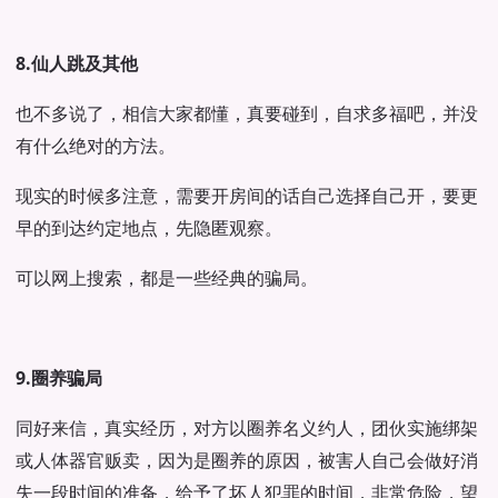
8.仙人跳及其他
也不多说了，相信大家都懂，真要碰到，自求多福吧，并没
有什么绝对的方法。
现实的时候多注意，需要开房间的话自己选择自己开，要更
早的到达约定地点，先隐匿观察。
可以网上搜索，都是一些经典的骗局。
9.圈养骗局
同好来信，真实经历，对方以圈养名义约人，团伙实施绑架
或人体器官贩卖，因为是圈养的原因，被害人自己会做好消
失一段时间的准备，给予了坏人犯罪的时间，非常危险，望