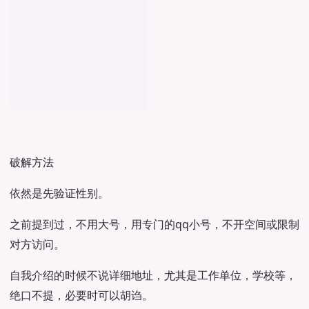
破解方法
依然是先验证性别。
之前提到过，不用大号，用专门的qq小号，不开空间或限制
对方访问。
自我介绍的时候不说详细地址，尤其是工作单位，学校等，
绝口不提，必要时可以胡诌。