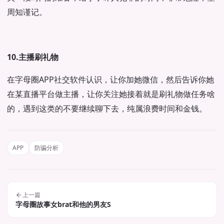
周知谨记。
10.主播刷礼物
在字母圈APP社交软件认识，让你加她微信，然后告诉你她
在某直播平台做主播，让你关注她接着就是刷礼物做任务啥
的，遇到这类的不要继续聊下去，纯属浪费时间和金钱。
APP
防骗分析
上一篇
字母圈故事女brat和他的男友S