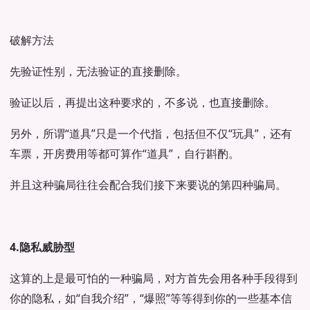
破解方法
先验证性别，无法验证的直接删除。
验证以后，再提出这种要求的，不多说，也直接删除。
另外，所谓“道具”只是一个代指，包括但不仅“玩具”，还有
车票，开房费用等都可算作“道具”，自行斟酌。
并且这种骗局往往会配合我们接下来要说的第四种骗局。
4.隐私威胁型
这算的上是最可怕的一种骗局，对方首先会用各种手段得到
你的隐私，如“自我介绍”，“爆照”等等得到你的一些基本信