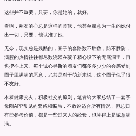
这些并不重要，只要，你是她的，就好。
看啊，圈友的心总是这样的柔软，他甚至愿意为一生的她付
出一切，只要，他认准了她。
无奈，现实总是残酷的，圈子的套路数不胜数，防不胜防，
满腔的热情往往都尽数浇灌在骗子精心设下的无底洞里，再
也捞不上来。每个诚心寻斯的圈友们都多多少少的会感受到
圈子里满满的恶意，尤其是对于萌新来说，这个圈子似乎很
不友好。
本着健康交友，积极社交的原则，笔者给大家总结了一套字
母圈APP常见的套路和骗局，不敢说适合所有情况，但总归
有些参考价值，都是一些过来人的经验，也算得上是诚意满
满。