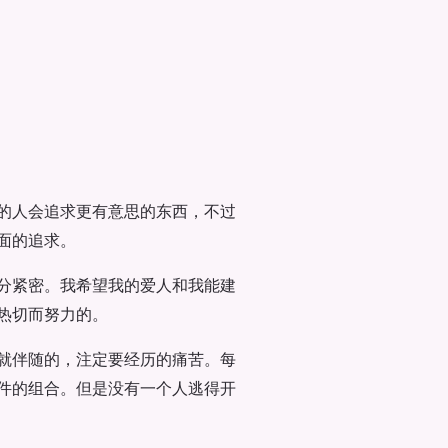
的人会追求更有意思的东西，不过
面的追求。
分紧密。我希望我的爱人和我能建
热切而努力的。
就伴随的，注定要经历的痛苦。每
件的组合。但是没有一个人逃得开