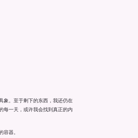
具象。至于剩下的东西，我还仍在
的每一天，或许我会找到真正的内
的容器。