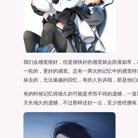
我们会感觉很好，但是很快好的感觉就会跌落如常，
一轮的，更好的感觉。总有一两次的记忆中的感觉特
抹去的，无法逾越的回忆，有的人告诉我，那是他们
有的时候记忆得很久的可能是求而不得的遗憾，一直
天长地久的遗憾，不过那样还好一点，至少曾经拥有