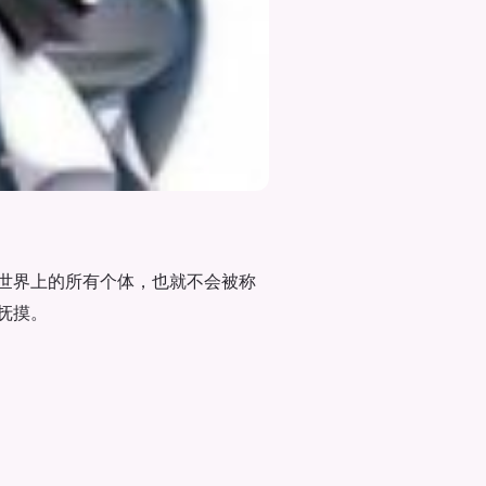
世界上的所有个体，也就不会被称
抚摸。