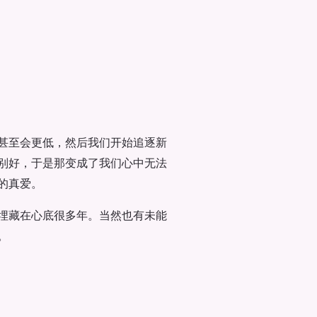
甚至会更低，然后我们开始追逐新
别好，于是那变成了我们心中无法
的真爱。
埋藏在心底很多年。当然也有未能
。