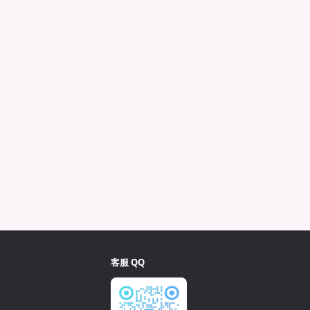
客服 QQ