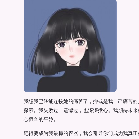
我想我已经能连接她的痛苦了，抑或是我自己痛苦的
探索。我失败过，遗憾过，也深深揪心。我期待未来
心恒久的平静。
记得要成为我最棒的容器，我会引导你们成为我真正