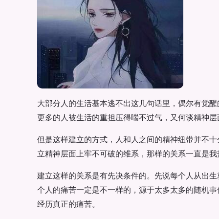
大部分人的生活基本逃不出这几句话里，偶尔有觉醒
更多的人被生活的重担压得喘不过气，又何谈精神层
但是这样建立的方式，人和人之间的精神纽带并不十
立精神层面上牢不可破的维系，那样的关系一直是我
建立这样的关系是有先决条件的。先说每个人从出生
个人的痛苦一定是不一样的，源于太多太多的随机事
经历真正的痛苦。