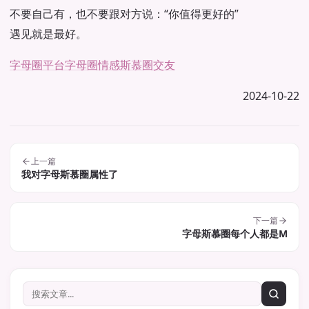
不要自己有，也不要跟对方说：“你值得更好的”
遇见就是最好。
字母圈平台
字母圈情感
斯慕圈交友
2024-10-22
上一篇
我对字母斯慕圈属性了
下一篇
字母斯慕圈每个人都是M