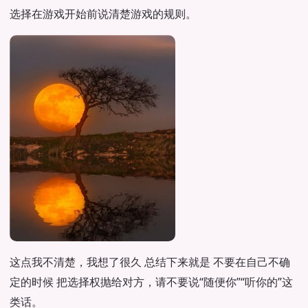
选择在游戏开始前说清楚游戏的规则。
这点我不清楚，我想了很久 总结下来就是 不要在自己不确
定的时候 把选择权抛给对方，请不要说“随便你”“听你的”这
类话。