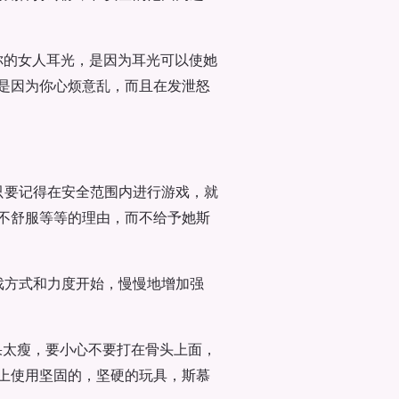
你的女人耳光，是因为耳光可以使她
是因为你心烦意乱，而且在发泄怒
只要记得在安全范围内进行游戏，就
不舒服等等的理由，而不给予她斯
戏方式和力度开始，慢慢地增加强
果太瘦，要小心不要打在骨头上面，
上使用坚固的，坚硬的玩具，斯慕