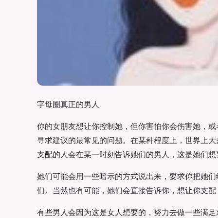
字母圈真正的男人
你的女朋友想让你控制她，但你害怕你会伤害她，或
寻求建议的最常见的问题。在某种程度上，世界上大
支配的人会在某一时刻告诉她们的男人，这是她们想
她们可能会用一些暗示的方式说出来，要求你把她们
们。当然也有可能，她们会直接告诉你，想让你支配
有些男人会因为这是女人想要的，努力去做一些满足