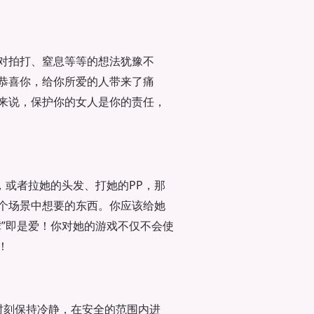
对拍打、窒息等等的想法犹豫不
恭喜你，给你所爱的人带来了痛
来说，保护你的女人是你的责任，
，或者拉她的头发、打她的PP，那
个场景中想要的东西。你应该给她
”即是爱！你对她的游戏不仅不会使
！
时刻保持冷静，在安全的范围内进