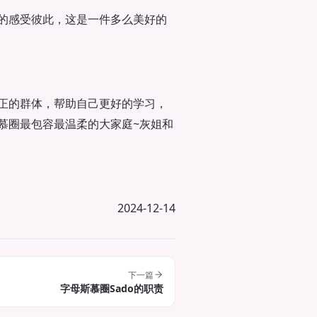
的感受彼此，这是一件多么美好的
正的群体，帮助自己更好的学习，
慕圈最包容最温柔的大家庭~灰姐和
2024-12-14
下一篇
字母斯慕圈Sado的职责