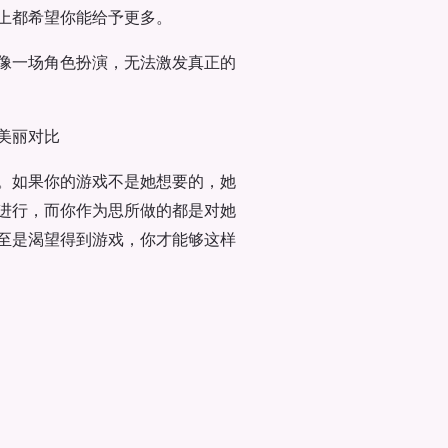
上都希望你能给予更多。
像一场角色扮演，无法激发真正的
美丽对比
。如果你的游戏不是她想要的，她
进行，而你作为思所做的都是对她
至是渴望得到游戏，你才能够这样