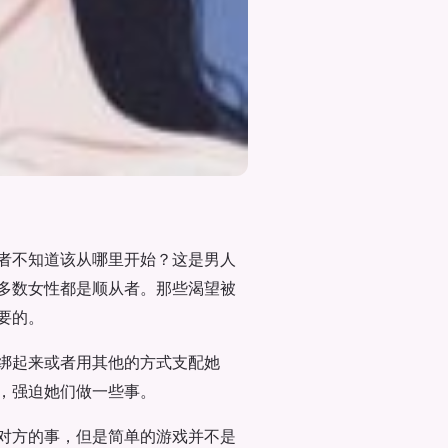
者不知道该从哪里开始？这是男人
多数女性都是顺从者。那些渴望被
要的。
绑起来或者用其他的方式支配她
，强迫她们做一些事。
对方的事，但是简单的游戏并不是