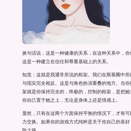
换句话说，这是一种健康的关系，在这种关系中，你
这是一种建立在信任和尊重基础上的关系。
知觉：这就是我通常所说的框架。我们在斯慕圈中所
与现实完全相反。这是与角色扮演重叠的地方。当你
架就是你保持完全的，终极的，控制的框架，是把她
你自己置于她之上，无论是身体上还是情感上。
显然，只有在这两个方面保持平衡的情况下，才有可
力交换。如果你的游戏方式纯粹是关于你自己的喜好
险之路。