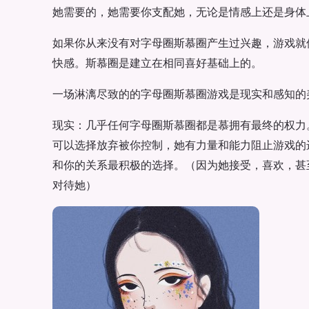
她需要的，她需要你支配她，无论是情感上还是身体
如果你从来没有对字母圈斯慕圈产生过兴趣，游戏就
快感。斯慕圈是建立在相同喜好基础上的。
一场淋漓尽致的的字母圈斯慕圈游戏是现实和感知的
现实：几乎任何字母圈斯慕圈都是慕拥有最终的权力
可以选择放弃被你控制，她有力量和能力阻止游戏的
和你的关系最积极的选择。（因为她接受，喜欢，甚
对待她）