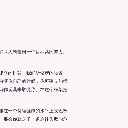
们两人朝着同一个目标共同努力。
建立的框架，我们所设定的场景，
扮演你自己的时候，你所建立的框
当作玩具来取悦你。在这个框架把
能在一个持续健康的水平上实现权
，那么你就走了一条通往失败的危