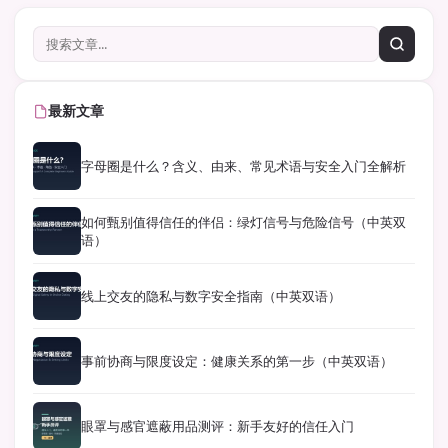
最新文章
字母圈是什么？含义、由来、常见术语与安全入门全解析
如何甄别值得信任的伴侣：绿灯信号与危险信号（中英双
语）
线上交友的隐私与数字安全指南（中英双语）
事前协商与限度设定：健康关系的第一步（中英双语）
眼罩与感官遮蔽用品测评：新手友好的信任入门