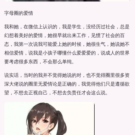
字母圈的爱情
我和她，在微信上认识的，我是学生，没经历过社会，总是
幻想着美好的爱情，她很早就出来工作，见惯了社会的百
态，我第一次说我可能爱上她的时候，她很生气，她说她不
相信爱情，说我是小孩子哪懂什么爱爱爱的，说成人的世界
要考虑很多东西，不会那么单纯。
说实话，当时的我并不觉得她说的对，也不觉得圈里很多资
深大佬说的圈里无爱情论是正确的，我觉得他们只是遵循欲
望，不想去正视自己，不想去负责任才会这么说。