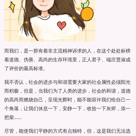
而我们，是一群有着非主流精神诉求的人，在这个处处标榜
着道德、伪善、高尚的生存环境里，正人君子、端庄贤淑成
了评价的最高标准。
我不否认，社会的进步与和谐需要大家的社会属性必须阳光
而积极，但是，当我们为了人类的进步，社会的和谐，道德
的高尚而燃烧自己，呈现光辉时，能不能容许我们给自己一
个角落，让我们休息一下，安静一下，收拾一下灰烬，添一
把柴……
尽管，能使我们平静的方式有点独特，但，这是我们无法选