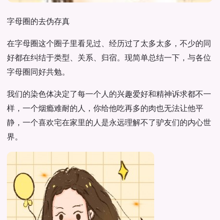
字母圈的去伪存真
在字母圈这个圈子里看见过、经历过了太多太多，不少的同
好都在纠结于类型、关系、归宿。现简单总结一下，与各位
字母圈同好共勉。
我们的染色体决定了每一个人的兴趣爱好和精神诉求都不一
样，一个烟瘾难耐的人，你给他吃再多的肉也无法让他平
静，一个喜欢宅在家里的人是永远理解不了驴友们的内心世
界。