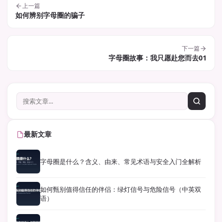
上一篇
如何辨别字母圈的骗子
下一篇
字母圈故事：我只愿赴您而去01
最新文章
字母圈是什么？含义、由来、常见术语与安全入门全解析
如何甄别值得信任的伴侣：绿灯信号与危险信号（中英双
语）