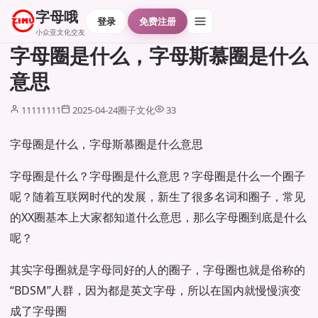
字母哦
登录
免费注册
小众亚文化交友
字母圈是什么，字母斯慕圈是什么
意思
11111111
2025-04-24
圈子文化
33
字母圈是什么，字母斯慕圈是什么意思
字母圈是什么？字母圈是什么意思？字母圈是什么一个圈子
呢？随着互联网时代的发展，新生了很多名词和圈子，常见
的XX圈基本上大家都知道什么意思，那么字母圈到底是什么
呢？
其实字母圈就是字母同好的人的圈子，字母圈也就是俗称的
“BDSM”人群，因为都是英文字母，所以在国内就慢慢演变
成了字母圈