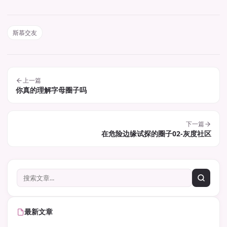
斯慕交友
上一篇
你真的理解字母圈子吗
下一篇
在危险边缘试探的圈子02-灰度社区
最新文章