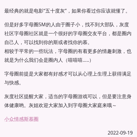
最经典的就是电影“五十度灰”，如果你看过你应该就懂了。
但是好多字母圈5M的人由于圈子小，找不到大部队，灰度
社区字母圈社区就是一个很好的字母圈交友平台，都是圈内
自己人，可以找到你的斯或者找你的慕。
相较于平常的一些玩法，字母圈的有着更多的情趣刺激，也
就是为什么我们会是圈内人（嘻嘻嘻…..）
字母圈前提是大家都有好感才可以从心理上生理上获得满足
与快感。
灰度社区提醒大家，适当的字母圈游戏可以，但是要注意身
体健康哟。灰姐欢迎大家加入到字母圈大家庭来哦～
小众情感
斯慕圈
2022-09-19