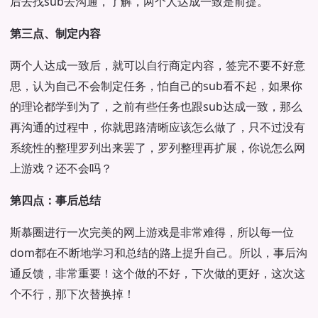
后去找sub去沟通，了解，两个人达成一致是前提。
第三点、制定内容
两个人达成一致后，就可以自行商定内容，签完不要不好意
思，认为自己不会制定任务，怕自己的sub看不起，如果你
的理论都学到为了，之前有些任务也跟sub达成一致，那么
再沟通的过程中，你就思路清晰应该怎么做了，只不过没有
系统性的整理罗列出来罢了，罗列整理再扩展，你说怎么网
上游戏？还不会吗？
第四点：事后总结
斯慕圈进行一次完美的网上游戏是非常难得，所以每一位
dom都在不断地学习和总结的路上提升自己。所以，事后沟
通反馈，非常重要！这个做的不好，下次做的更好，这次这
个不行，那下次替换掉！