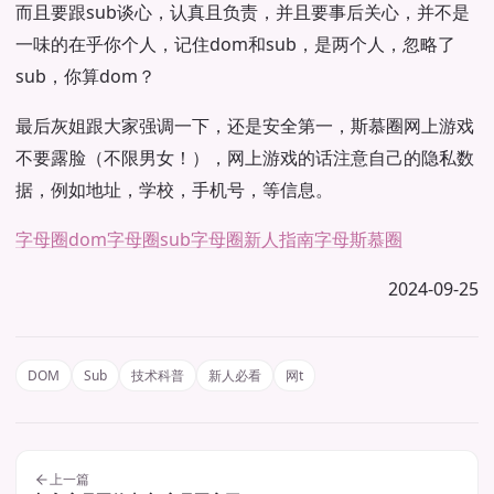
而且要跟sub谈心，认真且负责，并且要事后关心，并不是
一味的在乎你个人，记住dom和sub，是两个人，忽略了
sub，你算dom？
最后灰姐跟大家强调一下，还是安全第一，斯慕圈网上游戏
不要露脸（不限男女！），网上游戏的话注意自己的隐私数
据，例如地址，学校，手机号，等信息。
字母圈dom
字母圈sub
字母圈新人指南
字母斯慕圈
2024-09-25
DOM
Sub
技术科普
新人必看
网t
上一篇