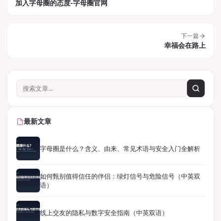
加入字母圈的态度-字母圈官网
下一篇
幸福会在路上
最新文章
字母圈是什么？含义、由来、常见术语与安全入门全解析
如何甄别值得信任的伴侣：绿灯信号与危险信号（中英双
语）
线上交友的隐私与数字安全指南（中英双语）