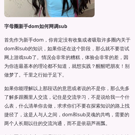
字母圈新手dom如何网调sub
首先作为新手dom，你肯定没有收集或者吸取许多圈内关于
dom和sub的知识，如果你还在这个阶段，那么就不要尝试
网上游戏sub了。情况会非常的糟糕，体验会非常的差，因
为你连最基本的理论都不知道，就想实践？醒醒吧朋友！别
做梦了。千里之行始于足下。
如果你能理解以上那段话的意思或者说的不是你，那么先多
了解多跟圈里人交流，记住是交流学习，不是说给我一个什
么表，什么清单你去做，求求你们不要在探索知识的路上找
捷径了，这是人与人之间，dom和sub灵魂的共鸣，需要的
两个人长期以往的交流沟通，而不是依葫芦画瓢。