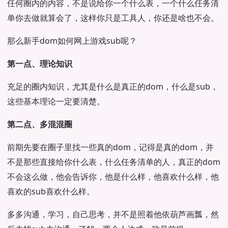
任何圈内的内容，不是说给你一个什么表，一个什么任务清
单你去做就算会了，这样你只是工具人，你还是啥也不会。
那么新手dom如何网上游戏sub呢？
第一点、理论知识
充足的圈内知识，尤其是什么是真正的dom，什么是sub，
这些基本理论一定要清楚。
第二点、多混混圈
前期先要在圈子里找一些真的dom，记得是真的dom，并
不是那些直接给你什么表，什么任务清单的人，真正的dom
不会这么做，他会告诉你，他是什么样，他喜欢什么样，他
喜欢的sub喜欢什么样。
多多沟通，学习，自己思考，并不是照着他依葫芦画瓢，然