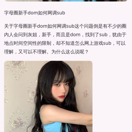
字母圈新手dom如何网调sub
关于字母圈新手dom如何网调sub这个问题倒是有不少的圈
内人会问到灰姐，新手，而且是dom，找到了sub，犹由于
地点时间空间性的限制，却不知道怎么网上游戏sub，可以
理解，又可以不理解。为什么这么说呢？