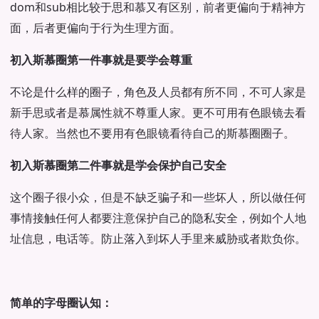
dom和sub相比较于思和慕又有区别，前者更偏向于精神方
面，后者更偏向于行为生理方面。
初入斯慕圈第一件事就是要学会尊重
不论是什么样的圈子，角色及人员都有所不同，不可人家是
新手思或者是慕属性就不尊重人家。更不可用有色眼镜去看
待人家。当然也不要用有色眼镜看待自己的斯慕圈圈子。
初入斯慕圈第二件事就是学会保护自己安全
这个圈子很小众，但是不缺乏骗子和一些坏人，所以做任何
事情接触任何人都要注意保护自己的隐私安全，例如个人地
址信息，电话等。防止落入到坏人手里来威胁或者欺负你。
简单的字母圈认知：