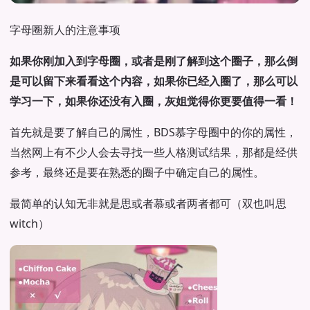
字母圈新人的注意事项
如果你刚加入到字母圈，或者是刚了解到这个圈子，那么倒
是可以留下来看看这个内容，如果你已经入圈了，那么可以
学习一下，如果你还没有入圈，灰姐觉得你更要值得一看！
首先就是要了解自己的属性，BDS慕字母圈中的你的属性，
当然网上有不少人会去寻找一些人格测试结果，那都是经供
参考，最终还是要在熟悉的圈子中确定自己的属性。
最简单的认知无非就是思或者慕或者两者都可（双也叫思
witch）