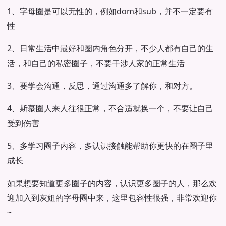
1、字母圈是可以无性的，例如dom和sub，并不一定要有
性
2、日常生活中最好和圈内角色分开，不少人都有自己的生
活，和自己的私密圈子，不要干涉人家的正常生活
3、要学会沟通，反思，通过沟通多了解你，和对方。
4、斯慕圈人来人往很正常，不合适就换一个，不要让自己
受到伤害
5、多学习圈子内容，多认识接触能帮助你更快的在圈子里
成长
如果想要知道更多圈子的内容，认识更多圈子的人，那么欢
迎加入到灰姐的字母圈中来，这里包容性很强，非常欢迎你
~