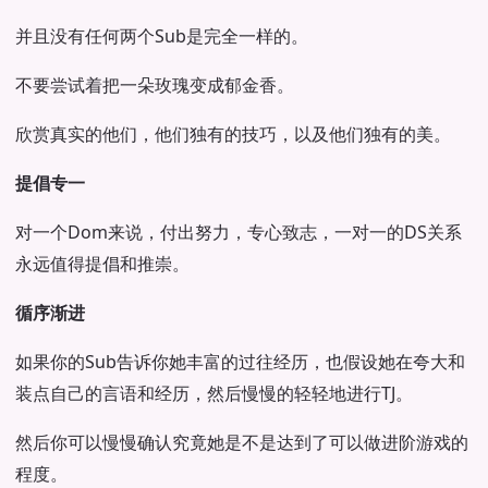
并且没有任何两个Sub是完全一样的。
不要尝试着把一朵玫瑰变成郁金香。
欣赏真实的他们，他们独有的技巧，以及他们独有的美。
提倡专一
对一个Dom来说，付出努力，专心致志，一对一的DS关系
永远值得提倡和推崇。
循序渐进
如果你的Sub告诉你她丰富的过往经历，也假设她在夸大和
装点自己的言语和经历，然后慢慢的轻轻地进行TJ。
然后你可以慢慢确认究竟她是不是达到了可以做进阶游戏的
程度。