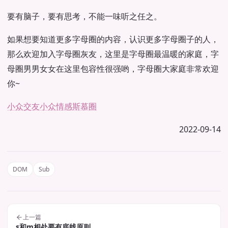
要有脑子，要有思考，不能一味听之任之。
如果想要知道更多字母圈的内容，认识更多字母圈子的人，
那么欢迎加入字母圈灰友，这里是字母圈最温暖的家庭，字
母圈男男女女在这里包容性很强哟，字母圈大家庭非常欢迎
你~
小众交友
小众情感
斯慕圈
2022-09-14
DOM
Sub
上一篇
s和m相处要有底线原则