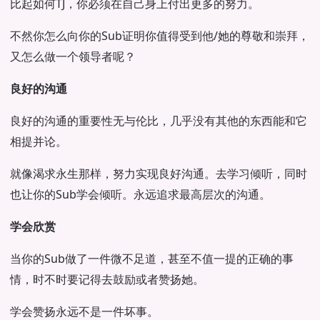
比起如何TJ，你必须在自己身上付出更多的努力。
不然你怎么向你的Sub证明你值得受到他/她的尊敬和崇拜，
又怎么做一个领导者呢？
良好的沟通
良好的沟通的重要性无与伦比，几乎没有其他的东西能和它
相提并论。
就像渴求永生那样，努力实现良好沟通。去学习倾听，同时
也让你的Sub学会倾听。永远追求最高层次的沟通。
学会欣赏
当你的Sub做了一件微不足道，甚至不值一提的正确的事
情，时不时要记得去鼓励或者赞扬她。
学会赞扬永远不是一件坏事。