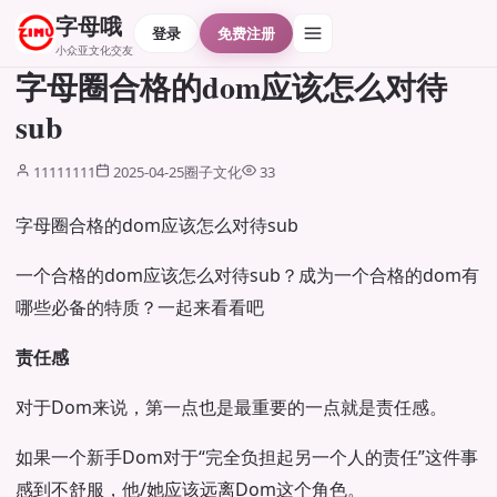
字母哦
登录
免费注册
小众亚文化交友
字母圈合格的dom应该怎么对待
sub
11111111
2025-04-25
圈子文化
33
字母圈合格的dom应该怎么对待sub
一个合格的dom应该怎么对待sub？成为一个合格的dom有
哪些必备的特质？一起来看看吧
责任感
对于Dom来说，第一点也是最重要的一点就是责任感。
如果一个新手Dom对于“完全负担起另一个人的责任”这件事
感到不舒服，他/她应该远离Dom这个角色。