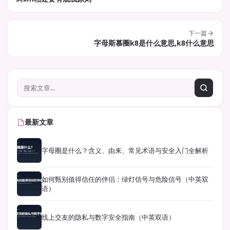
下一篇
字母斯慕圈k8是什么意思,k8什么意思
最新文章
字母圈是什么？含义、由来、常见术语与安全入门全解析
如何甄别值得信任的伴侣：绿灯信号与危险信号（中英双
语）
线上交友的隐私与数字安全指南（中英双语）