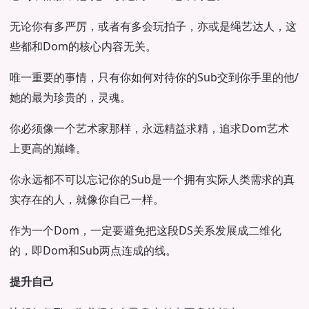
无论你有多严厉，或者有多会玩拍子，亦或是绳艺达人，这
些都和Dom的核心内容无关。
唯一重要的事情，只有你如何对待你的Sub交到你手里的他/
她的最为珍贵的，灵魂。
你必须像一个艺术家那样，永远精益求精，追求Dom艺术
上更高的巅峰。
你永远都不可以忘记你的Sub是一个拥有实际人类需求的真
实存在的人，就像你自己一样。
作为一个Dom，一定要避免把这段DS关系发展成二维化
的，即Dom和Sub两点连成的线。
提升自己