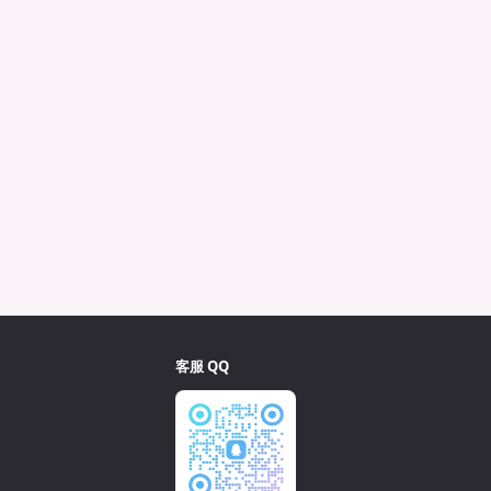
客服 QQ