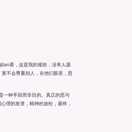
Jian慕，这是我的规矩，没有人愿
，更不会尊重别人，在他们眼里，思
是一种手段而非目的。真正的思与
到心理的发泄，精神的放松，最终，