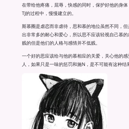
在带给他疼痛，屈辱，快感的同时，保护好他的身体
TJ的过程中，慢慢建立的。
斯慕圈是虐恋而非虐待，思和慕的地位虽然不同，但
出非常多的耐心和爱心，所以思不应该轻视自己慕的
贱的但是他们的人格与感情并不低贱。
一个好的思应该给与他的慕相应的关爱，关心他的感
人，如果只是一味的惩罚和施N，是不可能有这种结