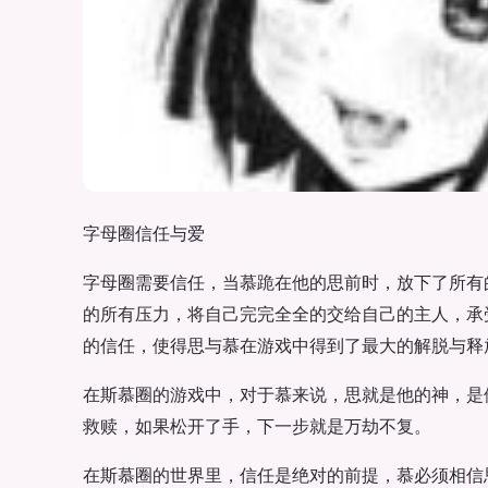
字母圈信任与爱
字母圈需要信任，当慕跪在他的思前时，放下了所有
的所有压力，将自己完完全全的交给自己的主人，承
的信任，使得思与慕在游戏中得到了最大的解脱与释
在斯慕圈的游戏中，对于慕来说，思就是他的神，是
救赎，如果松开了手，下一步就是万劫不复。
在斯慕圈的世界里，信任是绝对的前提，慕必须相信