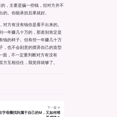
目的，主要是骗一些钱，但对方并不
出的。你能承担后果就好。
，对方有没有钱你是看不出来的。
到一年赚几十万的，那差别肯定是
有钱的样子。但有些一年赚几十万
子，也不会刻意的摆弄自己的造型
一面，不一定要判断对方有没有
双方互相信任，我觉得就够了。
下一篇
在字母圈找到属于自己的M，又如何维