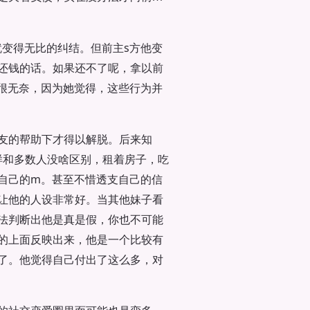
就变得无比的纠结。但前主s方他变
还钱的话。如果还不了呢，拿以前
很无奈，因为她觉得，这些行为并
友的帮助下才得以解脱。后来知
样和多数人没啥区别，租着房子，吃
自己的m。甚至不惜透支自己的信
让他的人设非常好。当其他妹子看
法判断出他是真是假，你也不可能
的上面反映出来，他是一个比较有
了。他觉得自己付出了这么多，对