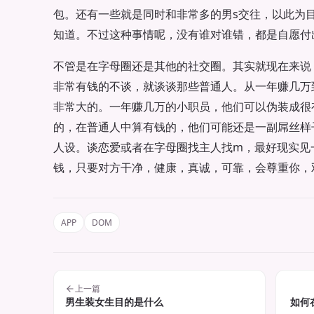
包。还有一些就是同时和非常多的男s交往，以此为
知道。不过这种事情呢，没有谁对谁错，都是自愿付
不管是在字母圈还是其他的社交圈。其实就现在来说
非常有钱的不谈，就谈谈那些普通人。从一年赚几万
非常大的。一年赚几万的小职员，他们可以伪装成很
的，在普通人中算有钱的，他们可能还是一副屌丝样
人设。谈恋爱或者在字母圈找主人找m，最好现实见
钱，只要对方干净，健康，真诚，可靠，会尊重你，
APP
DOM
上一篇
​男生装女生目的是什么
如何