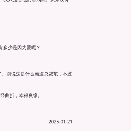
有多少是因为爱呢？
了。别说这是什么霸道总裁范，不过
虽经曲折，幸得良缘。
2025-01-21