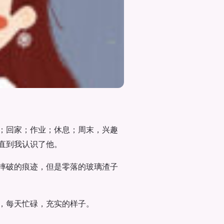
；回家；作业；休息；周末，兴趣
直到我认识了他。
摔破的痕迹，但是零落的玻璃渣子
，每天忙碌，充实的样子。