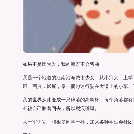
如果不是因为爱，我的膝盖不会弯曲
我是一个地道的江南沿海城市少女，从小到大，上学
班；画展，影展，像一辆匀速行驶在大道上的小车。
我的世界从此变成一只碎落的高脚杯，每个角落都有
都被自己胶着回去，所以裂痕斑斑。
大一军训完，和很多同学一样，加入各种学生会社团