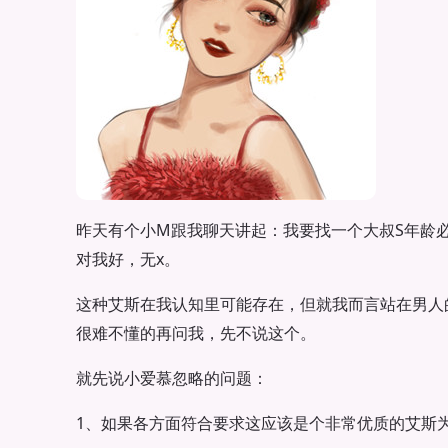
昨天有个小M跟我聊天讲起：我要找一个大叔S年龄必
对我好，无x。
这种艾斯在我认知里可能存在，但就我而言站在男人
很难不懂的再问我，先不说这个。
就先说小爱慕忽略的问题：
1、如果各方面符合要求这应该是个非常优质的艾斯为