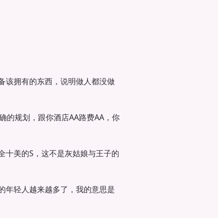
备该拥有的东西，说明做人都没做
确的规划，跟你酒店AA路费AA，你
全十美的S，这不是灰姑娘与王子的
的年轻人越来越多了，我的意思是