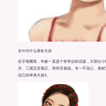
女m为什么喜欢大叔
在字母圈里，年龄一直是个有争议的话题，大部分小
关、三观五官都正、有经济基础、专一不花心、身材
自己的单身大叔S。