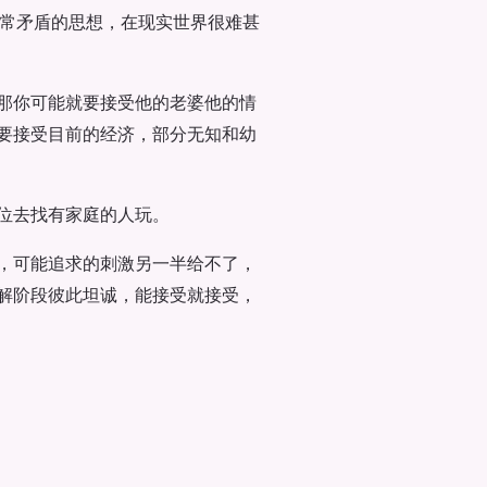
个非常矛盾的思想，在现实世界很难甚
那你可能就要接受他的老婆他的情
要接受目前的经济，部分无知和幼
位去找有家庭的人玩。
，可能追求的刺激另一半给不了，
解阶段彼此坦诚，能接受就接受，