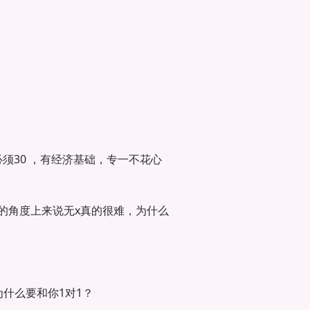
须30 ，有经济基础，专一不花心
的角度上来说无x真的很难，为什么
什么要和你1对1？