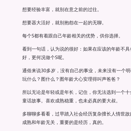
想要经验丰富，就别在意之前的过往。
想要器大活好，就别抱怨在一起的无聊。
每个S都有着跟自己年龄相关的优势，供你选择。
看到一句话，认为说的很好：如果在应该的年龄不具
好，更何况做个S呢。
通俗来说30多岁，没有自己的事业，未来没有一个明
玩什么？图什么？图年龄大心安理得叫声爸爸？
所以无论是年轻或是年长，记住，你无法选到一个十
童话故事。喜欢成熟稳重，也未必真的要大叔。
多聊聊多看看，过早踏入社会经历复杂擅长人情世故
成熟和年龄无关，重要的是经历，真的。