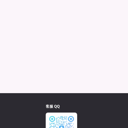
客服 QQ