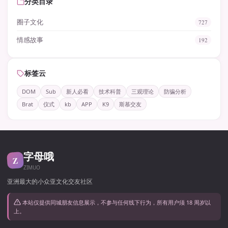
分类目录
圈子文化
727
情感故事
192
标签云
DOM
Sub
新人必看
技术科普
三观理论
防骗分析
Brat
仪式
kb
APP
K9
斯慕交友
字母哦
Z
ZIMUO
亚洲最大的小众亚文化交友社区
本站仅提供同城朋友信息展示，不参与任何线下行为，所有用户须 18 周岁以
上。