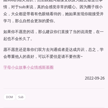
情，对于sub来说，真的会感觉非常的暖心。因为圈子很小
众，大众都是带着有色眼镜看待的，她如果发现你能接受并
学习，那么自然会更加的爱你。
如果你不愿意的话，那么建议你们直接了当的说清楚，在一
起也不会长久了。
愿不愿意还是靠你们双方去沟通或者是达成共识，总之，学
会尊重他人的喜好，可以不爱但是请不要伤害~
字母小众故事
小众情感
斯慕圈
2022-09-26
DOM
Sub