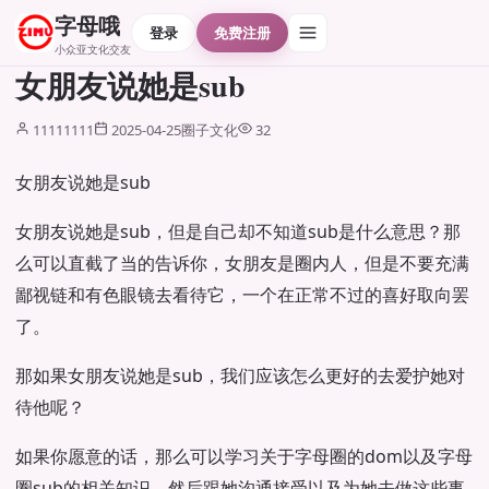
字母哦
登录
免费注册
小众亚文化交友
女朋友说她是sub
11111111
2025-04-25
圈子文化
32
女朋友说她是sub
女朋友说她是sub，但是自己却不知道sub是什么意思？那
么可以直截了当的告诉你，女朋友是圈内人，但是不要充满
鄙视链和有色眼镜去看待它，一个在正常不过的喜好取向罢
了。
那如果女朋友说她是sub，我们应该怎么更好的去爱护她对
待他呢？
如果你愿意的话，那么可以学习关于字母圈的dom以及字母
圈sub的相关知识，然后跟她沟通接受以及为她去做这些事