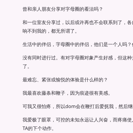
曾和亲人朋友分享对字母圈的看法吗？
和一位室友分享过，以后或许再也不会联系到了，各
响不到我的，都无所谓了。
生活中的伴侣，字母圈中的伴侣，他们是一个人吗？
没有同时进行过。有对字母圈对象产生好感，但这种
了。
最难忘、紧张或愉悦的体验是什么样的？
我最喜欢藤条和鞭子，因为痕迹很有美感。
可我又很怕疼，所以dom会在鞭打后爱抚我，然后继
我爱极了眼罩，可控的未知永远让人兴奋，而疼痛使
TA的下个动作。