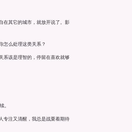
自在其它的城市，就放开说了。影
你怎么处理这类关系？
关系该是理智的，停留在喜欢就够
续。
人专注又清醒，我总是战栗着期待