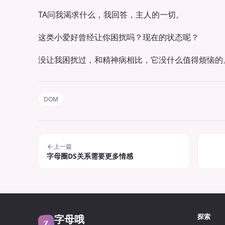
TA问我渴求什么，我回答，主人的一切。
这类小爱好曾经让你困扰吗？现在的状态呢？
没让我困扰过，和精神病相比，它没什么值得烦恼的
DOM
上一篇
字母圈DS关系需要更多情感
字母哦
探索
Z